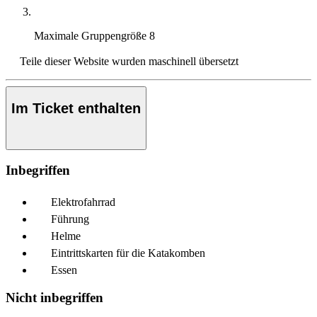
Maximale Gruppengröße
8
Teile dieser Website wurden maschinell übersetzt
Im Ticket enthalten
Inbegriffen
Elektrofahrrad
Führung
Helme
Eintrittskarten für die Katakomben
Essen
Nicht inbegriffen