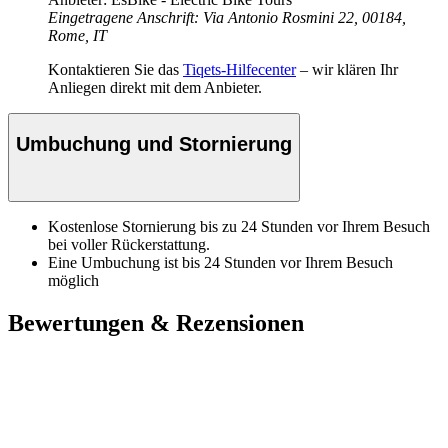
Eingetragene Anschrift: Via Antonio Rosmini 22, 00184,
Rome, IT
Kontaktieren Sie das
Tiqets-Hilfecenter
– wir klären Ihr
Anliegen direkt mit dem Anbieter.
Umbuchung und Stornierung
Kostenlose Stornierung bis zu 24 Stunden vor Ihrem Besuch
bei voller Rückerstattung.
Eine Umbuchung ist bis 24 Stunden vor Ihrem Besuch
möglich
Bewertungen & Rezensionen