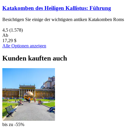
Katakomben des Heiligen Kallistus: Führung
Besichtigen Sie einige der wichtigsten antiken Katakomben Roms
4,5
(1.578)
Ab
17,29 $
Alle Optionen anzeigen
Kunden kauften auch
bis zu -55%