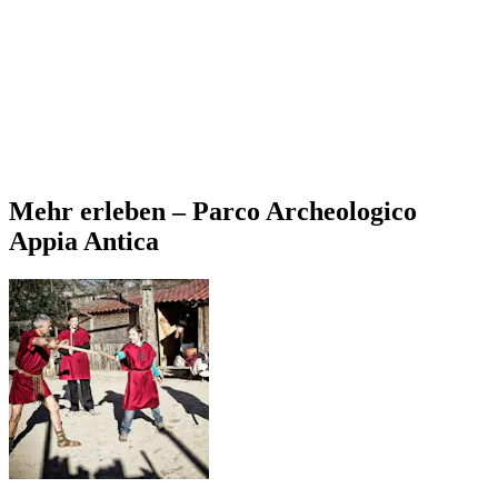
Mehr erleben – Parco Archeologico
Appia Antica