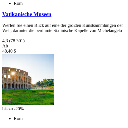
Rom
Vatikanische Museen
Werfen Sie einen Blick auf eine der größten Kunstsammlungen der
Welt, darunter die berühmte Sixtinische Kapelle von Michelangelo
4,3
(78.301)
Ab
48,40 $
bis zu -20%
Rom