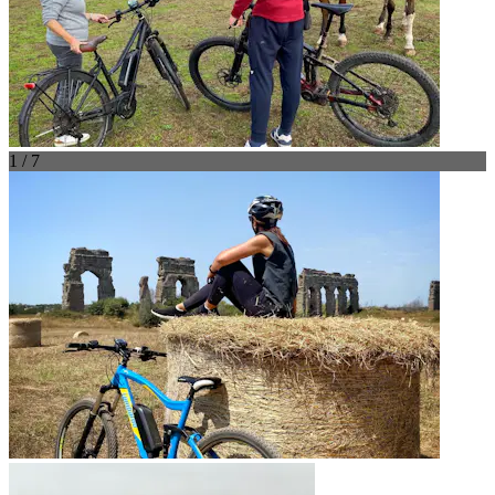
1 / 7