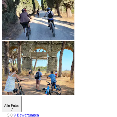
Alle Fotos
7
5.0
9 Bewertungen