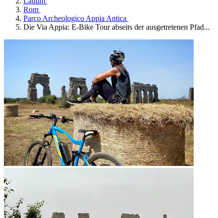
Latium
Rom
Parco Archeologico Appia Antica
Die Via Appia: E-Bike Tour abseits der ausgetretenen Pfad...