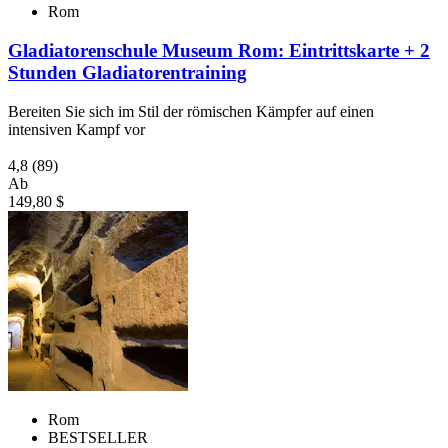
Rom
Gladiatorenschule Museum Rom: Eintrittskarte + 2
Stunden Gladiatorentraining
Bereiten Sie sich im Stil der römischen Kämpfer auf einen
intensiven Kampf vor
4,8
(89)
Ab
149,80 $
Rom
BESTSELLER