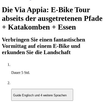
Die Via Appia: E-Bike Tour
abseits der ausgetretenen Pfade
+ Katakomben + Essen
Verbringen Sie einen fantastischen
Vormittag auf einem E-Bike und
erkunden Sie die Landschaft
Dauer
5 Std.
Guide
Englisch und 4 weitere Sprachen