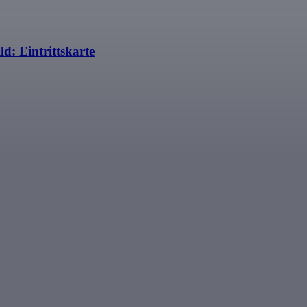
: Eintrittskarte