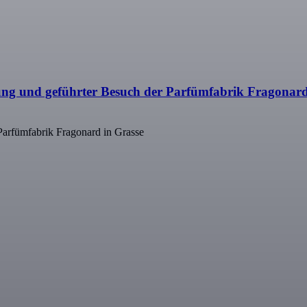
ng und geführter Besuch der Parfümfabrik Fragonard
Parfümfabrik Fragonard in Grasse