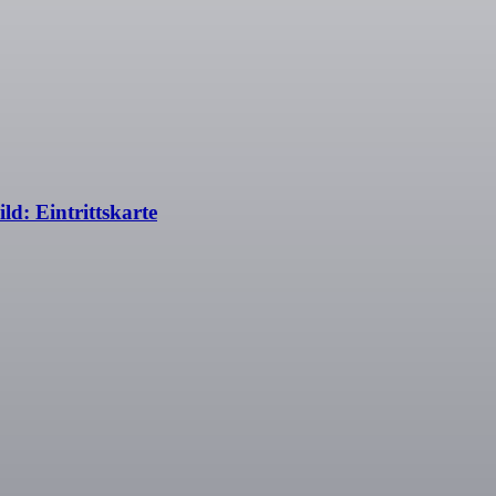
d: Eintrittskarte