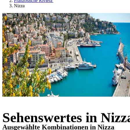
Französische Riviera
Nizza
Sehenswertes in Nizz
Ausgewählte Kombinationen in Nizza