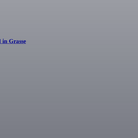
 in Grasse