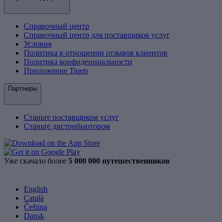
Справочный центр
Справочный центр для поставщиков услуг
Условия
Политика в отношении отзывов клиентов
Политика конфиденциальности
Приложение Tiqets
Партнеры
Станьте поставщиком услуг
Станьте дистрибьютором
Уже скачало более
5 000 000 путешественников
English
Català
Čeština
Dansk