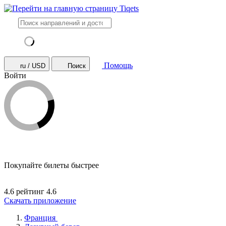
Помощь
ru / USD
Поиск
Войти
Покупайте билеты быстрее
4.6 рейтинг
4.6
Скачать приложение
Франция