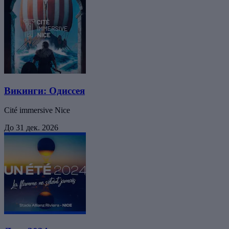
Викинги: Одиссея
Cité immersive Nice
До 31 дек. 2026