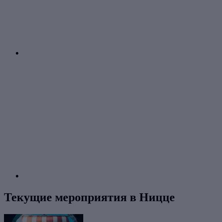
Текущие мероприятия в Ницце