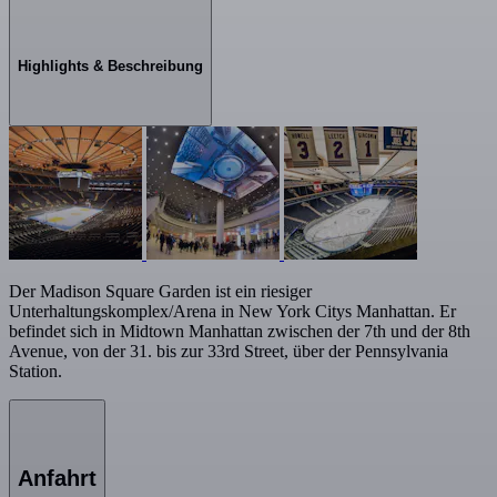
Highlights & Beschreibung
Der Madison Square Garden ist ein riesiger
Unterhaltungskomplex/Arena in New York Citys Manhattan. Er
befindet sich in Midtown Manhattan zwischen der 7th und der 8th
Avenue, von der 31. bis zur 33rd Street, über der Pennsylvania
Station.
Anfahrt