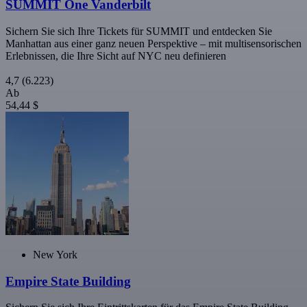
SUMMIT One Vanderbilt
Sichern Sie sich Ihre Tickets für SUMMIT und entdecken Sie
Manhattan aus einer ganz neuen Perspektive – mit multisensorischen
Erlebnissen, die Ihre Sicht auf NYC neu definieren
4,7
(6.223)
Ab
54,44 $
New York
Empire State Building