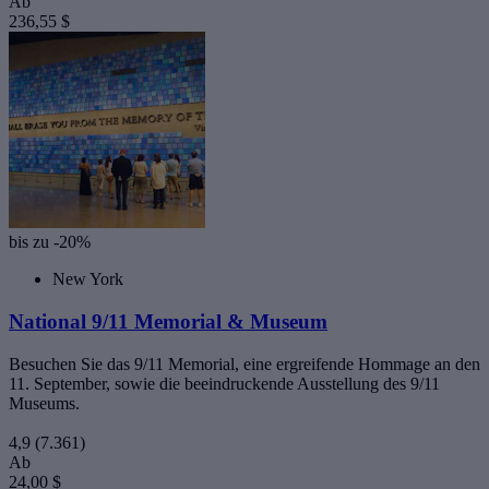
Ab
236,55 $
bis zu -20%
New York
National 9/11 Memorial & Museum
Besuchen Sie das 9/11 Memorial, eine ergreifende Hommage an den
11. September, sowie die beeindruckende Ausstellung des 9/11
Museums.
4,9
(7.361)
Ab
24,00 $