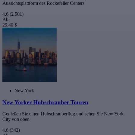
Aussichtsplattform des Rockefeller Centers
4,6
(2.501)
Ab
29,40 $
New York
New Yorker Hubschrauber Touren
Genießen Sie einen Hubschrauberflug und sehen Sie New York
City von oben
4,6
(342)