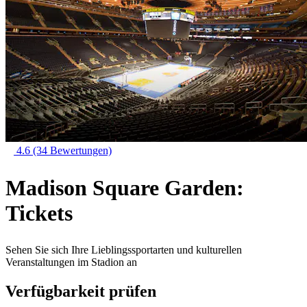
4.6
(34 Bewertungen)
Madison Square Garden:
Tickets
Sehen Sie sich Ihre Lieblingssportarten und kulturellen
Veranstaltungen im Stadion an
Verfügbarkeit prüfen