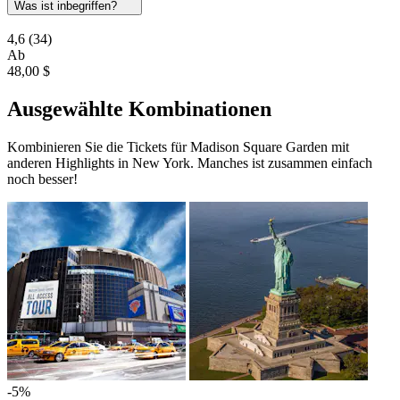
Was ist inbegriffen?
4,6
(34)
Ab
48,00 $
Ausgewählte Kombinationen
Kombinieren Sie die Tickets für Madison Square Garden mit
anderen Highlights in New York. Manches ist zusammen einfach
noch besser!
-5%