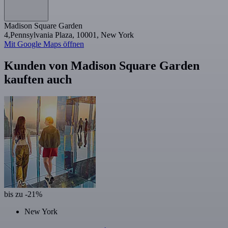
Madison Square Garden
4,Pennsylvania Plaza, 10001, New York
Mit Google Maps öffnen
Kunden von Madison Square Garden
kauften auch
bis zu -21%
New York