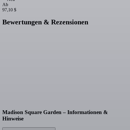
Ab
97,10 $
Bewertungen & Rezensionen
Madison Square Garden – Informationen &
Hinweise