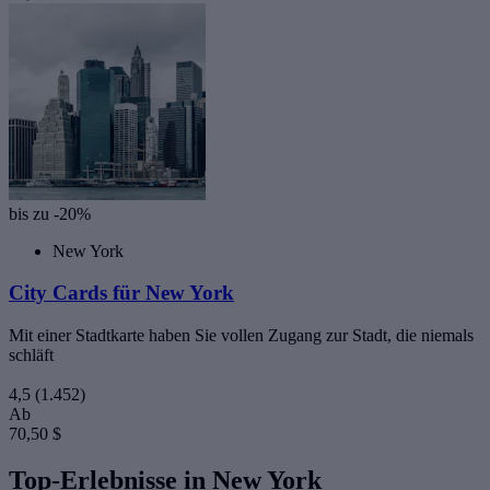
bis zu -20%
New York
City Cards für New York
Mit einer Stadtkarte haben Sie vollen Zugang zur Stadt, die niemals
schläft
4,5
(1.452)
Ab
70,50 $
Top-Erlebnisse in New York