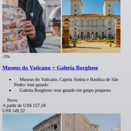
-5%
Museus do Vaticano + Galeria Borghese
Museus do Vaticano, Capela Sistina e Basílica de São
Pedro: tour guiado
Galeria Borghese: tour guiado em grupo pequeno
Novo
A partir de
US$ 157,18
US$ 149,32