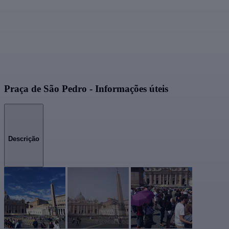
Praça de São Pedro - Informações úteis
Descrição