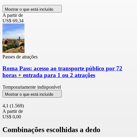
Mostrar o que está incluído
A partir de
US$ 69,34
Passes de atrações
Roma Pass: acesso ao transporte público por 72
horas + entrada para 1 ou 2 atrações
Temporariamente indisponível
Mostrar o que está incluído
4,1
(1.569)
A partir de
US$ 0,00
Combinações escolhidas a dedo