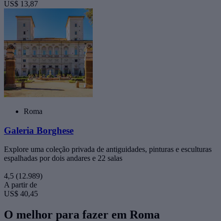
US$ 13,87
Roma
Galeria Borghese
Explore uma coleção privada de antiguidades, pinturas e esculturas
espalhadas por dois andares e 22 salas
4,5
(12.989)
A partir de
US$ 40,45
O melhor para fazer em Roma