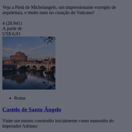
Veja a Pietà de Michelangelo, um impressionante exemplo de
arquitetura, e muito mais no coração do Vaticano!
4
(28.941)
A partir de
US$ 6,93
Roma
Castelo de Santo Ângelo
Visite um museu construído inicialmente como mausoléu do
imperador Adriano