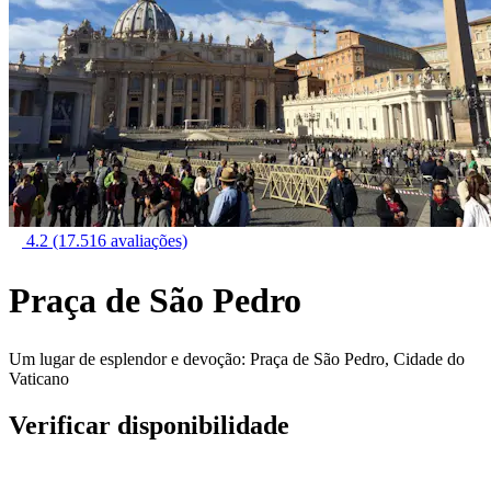
4.2
(17.516 avaliações)
Praça de São Pedro
Um lugar de esplendor e devoção: Praça de São Pedro, Cidade do
Vaticano
Verificar disponibilidade