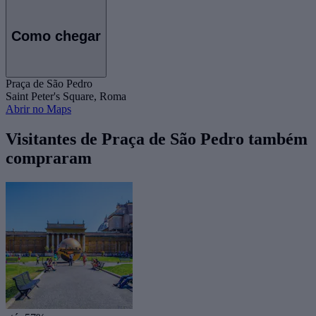
Como chegar
Praça de São Pedro
Saint Peter's Square, Roma
Abrir no Maps
Visitantes de Praça de São Pedro também
compraram