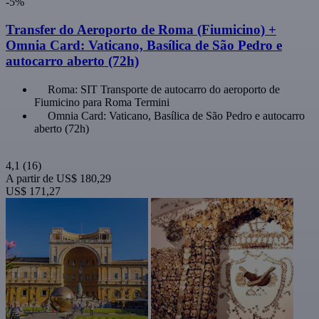
-5%
Transfer do Aeroporto de Roma (Fiumicino) +
Omnia Card: Vaticano, Basílica de São Pedro e
autocarro aberto (72h)
Roma: SIT Transporte de autocarro do aeroporto de
Fiumicino para Roma Termini
Omnia Card: Vaticano, Basílica de São Pedro e autocarro
aberto (72h)
4,1
(16)
A partir de
US$ 180,29
US$ 171,27