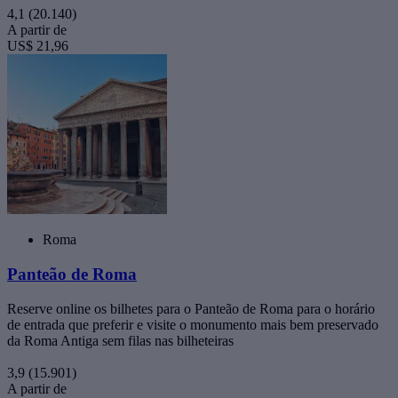
4,1
(20.140)
A partir de
US$ 21,96
Roma
Panteão de Roma
Reserve online os bilhetes para o Panteão de Roma para o horário
de entrada que preferir e visite o monumento mais bem preservado
da Roma Antiga sem filas nas bilheteiras
3,9
(15.901)
A partir de