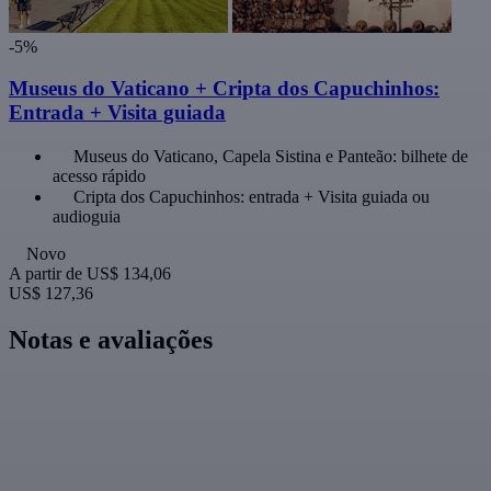
-5%
Museus do Vaticano + Cripta dos Capuchinhos:
Entrada + Visita guiada
Museus do Vaticano, Capela Sistina e Panteão: bilhete de
acesso rápido
Cripta dos Capuchinhos: entrada + Visita guiada ou
audioguia
Novo
A partir de
US$ 134,06
US$ 127,36
Notas e avaliações