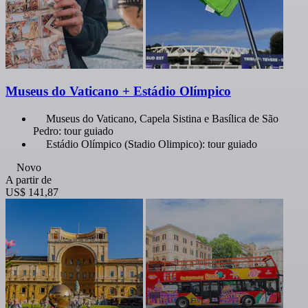
Museus do Vaticano + Estádio Olímpico
Museus do Vaticano, Capela Sistina e Basílica de São
Pedro: tour guiado
Estádio Olímpico (Stadio Olimpico): tour guiado
Novo
A partir de
US$ 141,87