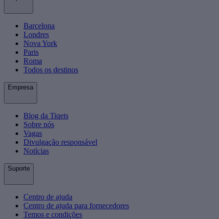
Barcelona
Londres
Nova York
Paris
Roma
Todos os destinos
Empresa
Blog da Tiqets
Sobre nós
Vagas
Divulgação responsável
Notícias
Suporte
Centro de ajuda
Centro de ajuda para fornecedores
Temos e condições