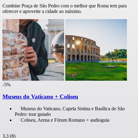
Combine Praça de São Pedro com o melhor que Roma tem para
oferecer e aproveite a cidade ao máximo.
-5%
Museus do Vaticano + Coliseu
Museus do Vaticano, Capela Sistina e Basílica de São
Pedro: tour guiado
Coliseu, Arena e Fórum Romano + audioguia
3,3
(8)