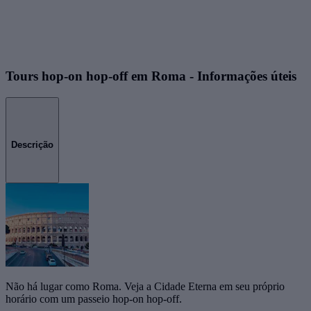
Tours hop-on hop-off em Roma - Informações úteis
Descrição
Não há lugar como Roma. Veja a Cidade Eterna em seu próprio
horário com um passeio hop-on hop-off.