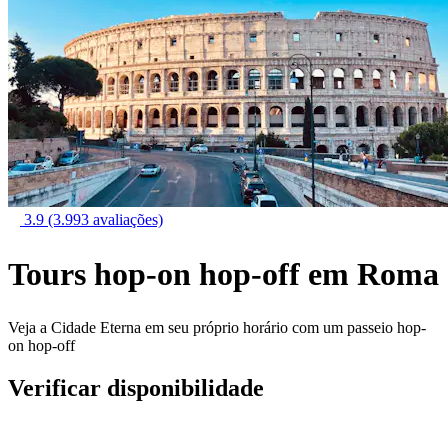
3.9
(3.993 avaliações)
Tours hop-on hop-off em Roma
Veja a Cidade Eterna em seu próprio horário com um passeio hop-
on hop-off
Verificar disponibilidade