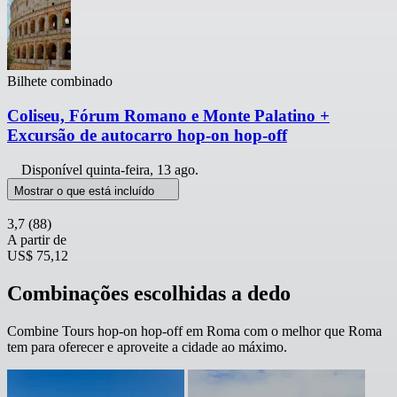
Bilhete combinado
Coliseu, Fórum Romano e Monte Palatino +
Excursão de autocarro hop-on hop-off
Disponível
quinta-feira, 13 ago.
Mostrar o que está incluído
3,7
(88)
A partir de
US$ 75,12
Combinações escolhidas a dedo
Combine Tours hop-on hop-off em Roma com o melhor que Roma
tem para oferecer e aproveite a cidade ao máximo.