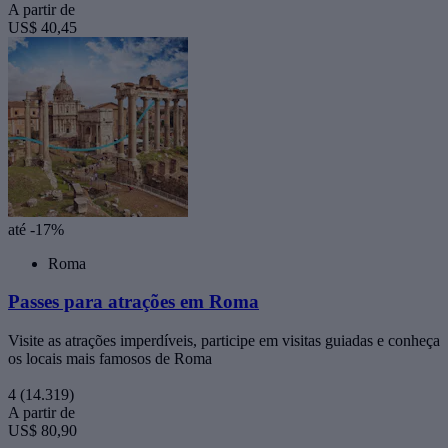
A partir de
US$ 40,45
até -17%
Roma
Passes para atrações em Roma
Visite as atrações imperdíveis, participe em visitas guiadas e conheça
os locais mais famosos de Roma
4
(14.319)
A partir de
US$ 80,90