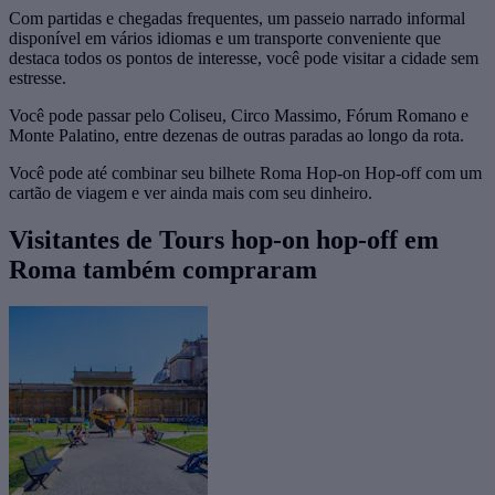
Com partidas e chegadas frequentes, um passeio narrado informal
disponível em vários idiomas e um transporte conveniente que
destaca todos os pontos de interesse, você pode visitar a cidade sem
estresse.
Você pode passar pelo Coliseu, Circo Massimo, Fórum Romano e
Monte Palatino, entre dezenas de outras paradas ao longo da rota.
Você pode até combinar seu bilhete Roma Hop-on Hop-off com um
cartão de viagem e ver ainda mais com seu dinheiro.
Visitantes de Tours hop-on hop-off em
Roma também compraram