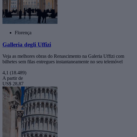
Florença
Galleria degli Uffizi
Veja as melhores obras do Renascimento na Galeria Uffizi com
bilhetes sem filas entregues instantaneamente no seu telemóvel
4,1
(18.489)
A partir de
US$ 28,87