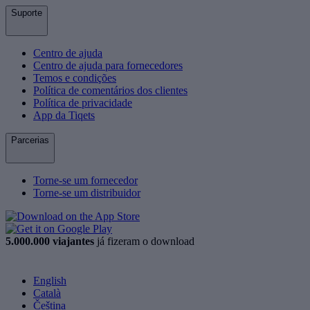
Suporte
Centro de ajuda
Centro de ajuda para fornecedores
Temos e condições
Política de comentários dos clientes
Política de privacidade
App da Tiqets
Parcerias
Torne-se um fornecedor
Torne-se um distribuidor
5.000.000 viajantes
já fizeram o download
English
Català
Čeština