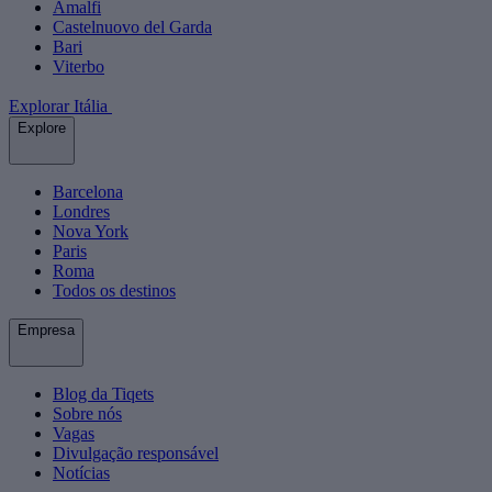
Amalfi
Castelnuovo del Garda
Bari
Viterbo
Explorar Itália
Explore
Barcelona
Londres
Nova York
Paris
Roma
Todos os destinos
Empresa
Blog da Tiqets
Sobre nós
Vagas
Divulgação responsável
Notícias