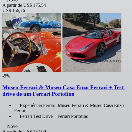
A partir de
US$ 175,54
US$ 166,76
-5%
Museu Ferrari & Museu Casa Enzo Ferrari + Test-
drive de um Ferrari Portofino
Experiência Ferrari: Museu Ferrari & Museu Casa Enzo
Ferrari
Ferrari Test Drive – Ferrari Portofino
Novo
A partir de
US$ 187,09