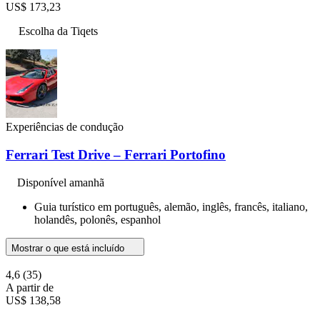
US$ 173,23
Escolha da Tiqets
Experiências de condução
Ferrari Test Drive – Ferrari Portofino
Disponível amanhã
Guia turístico em português, alemão, inglês, francês, italiano,
holandês, polonês, espanhol
Mostrar o que está incluído
4,6
(35)
A partir de
US$ 138,58