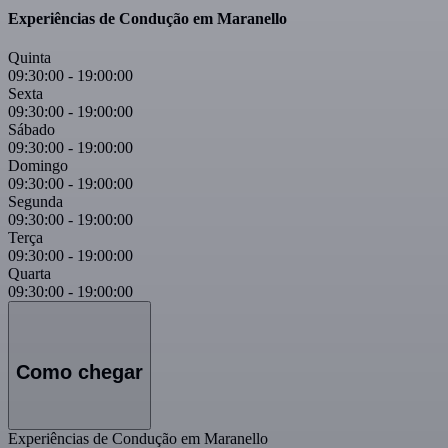
Experiências de Condução em Maranello
Quinta
09:30:00
-
19:00:00
Sexta
09:30:00
-
19:00:00
Sábado
09:30:00
-
19:00:00
Domingo
09:30:00
-
19:00:00
Segunda
09:30:00
-
19:00:00
Terça
09:30:00
-
19:00:00
Quarta
09:30:00
-
19:00:00
Como chegar
Experiências de Condução em Maranello