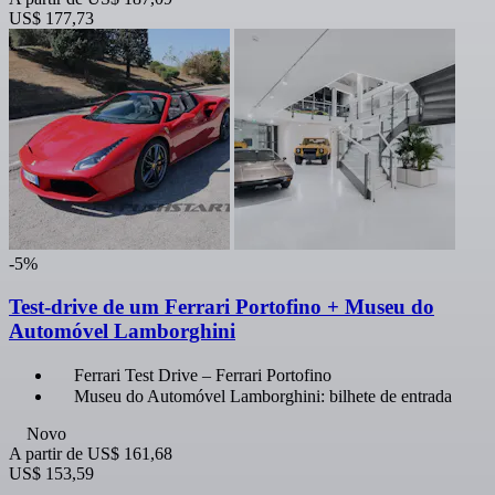
US$ 177,73
-5%
Test-drive de um Ferrari Portofino + Museu do
Automóvel Lamborghini
Ferrari Test Drive – Ferrari Portofino
Museu do Automóvel Lamborghini: bilhete de entrada
Novo
A partir de
US$ 161,68
US$ 153,59