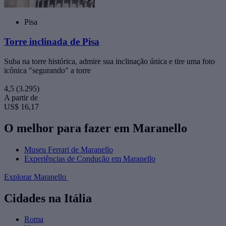
Pisa
Torre inclinada de Pisa
Suba na torre histórica, admire sua inclinação única e tire uma foto
icônica "segurando" a torre
4,5
(3.295)
A partir de
US$ 16,17
O melhor para fazer em Maranello
Museu Ferrari de Maranello
Experiências de Condução em Maranello
Explorar Maranello
Cidades na Itália
Roma