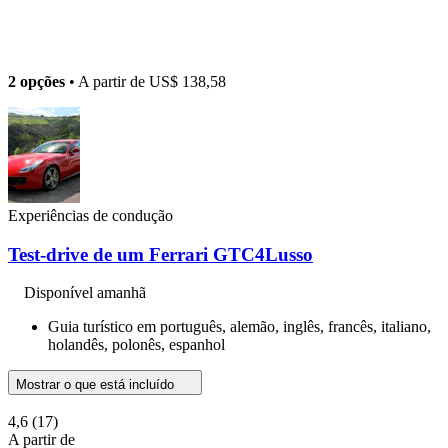
2 opções
• A partir de
US$ 138,58
Experiências de condução
Test-drive de um Ferrari GTC4Lusso
Disponível amanhã
Guia turístico em português, alemão, inglês, francês, italiano,
holandês, polonês, espanhol
Mostrar o que está incluído
4,6
(17)
A partir de