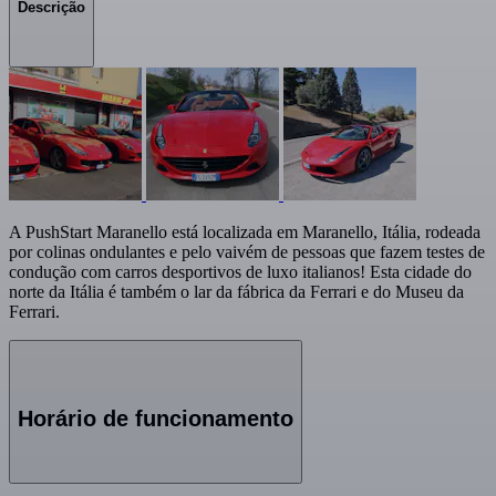
Descrição
A PushStart Maranello está localizada em Maranello, Itália, rodeada
por colinas ondulantes e pelo vaivém de pessoas que fazem testes de
condução com carros desportivos de luxo italianos! Esta cidade do
norte da Itália é também o lar da fábrica da Ferrari e do Museu da
Ferrari.
Horário de funcionamento