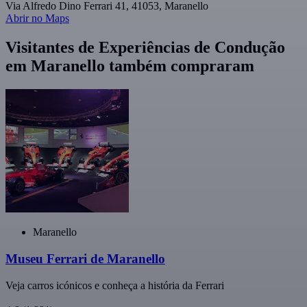
Via Alfredo Dino Ferrari 41, 41053, Maranello
Abrir no Maps
Visitantes de Experiências de Condução
em Maranello também compraram
Maranello
Museu Ferrari de Maranello
Veja carros icónicos e conheça a história da Ferrari