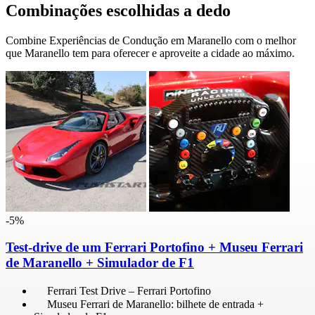
Combinações escolhidas a dedo
Combine Experiências de Condução em Maranello com o melhor
que Maranello tem para oferecer e aproveite a cidade ao máximo.
-5%
Test-drive de um Ferrari Portofino + Museu Ferrari
de Maranello + Simulador de F1
Ferrari Test Drive – Ferrari Portofino
Museu Ferrari de Maranello: bilhete de entrada +