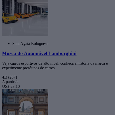
Sant'Agata Bolognese
Museu do Automóvel Lamborghini
Veja carros esportivos de alto nível, conheça a história da marca e
experimente protótipos de carros
4,3
(287)
A partir de
US$ 23,10