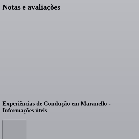
Notas e avaliações
Experiências de Condução em Maranello -
Informações úteis