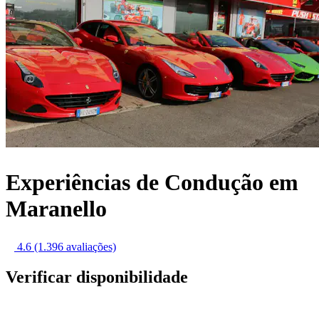
Experiências de Condução em
Maranello
4.6
(1.396 avaliações)
Verificar disponibilidade