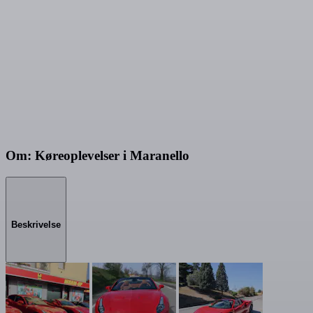
Om: Køreoplevelser i Maranello
Beskrivelse