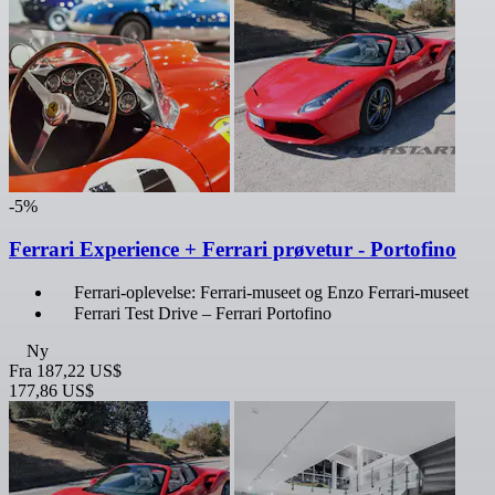
-5%
Ferrari Experience + Ferrari prøvetur - Portofino
Ferrari-oplevelse: Ferrari-museet og Enzo Ferrari-museet
Ferrari Test Drive – Ferrari Portofino
Ny
Fra
187,22 US$
177,86 US$