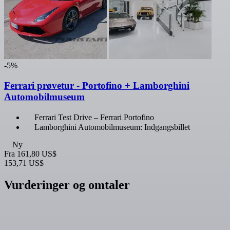
-5%
Ferrari prøvetur - Portofino + Lamborghini
Automobilmuseum
Ferrari Test Drive – Ferrari Portofino
Lamborghini Automobilmuseum: Indgangsbillet
Ny
Fra
161,80 US$
153,71 US$
Vurderinger og omtaler