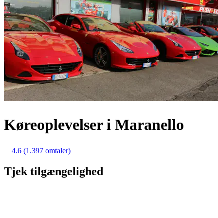
Køreoplevelser i Maranello
4.6
(1.397 omtaler)
Tjek tilgængelighed