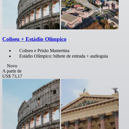
Coliseu + Estádio Olímpico
Coliseu e Prisão Mamertina
Estádio Olímpico: bilhete de entrada + audioguia
Novo
A partir de
US$ 73,17