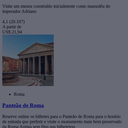
Visite um museu construído inicialmente como mausoléu do
imperador Adriano
4,1
(20.107)
A partir de
US$ 21,94
Roma
Panteão de Roma
Reserve online os bilhetes para o Panteão de Roma para o horário
de entrada que preferir e visite o monumento mais bem preservado
da Roma Antiga sem filas nas bilheteiras