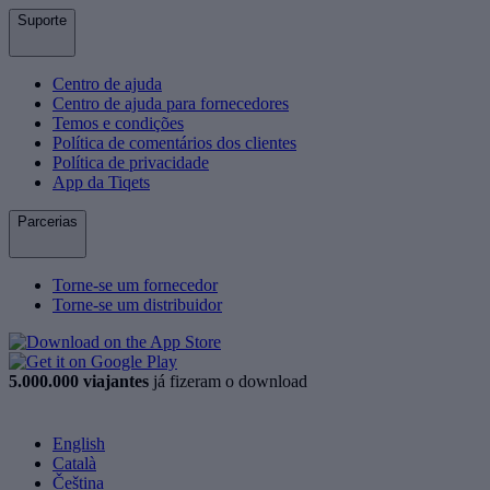
Suporte
Centro de ajuda
Centro de ajuda para fornecedores
Temos e condições
Política de comentários dos clientes
Política de privacidade
App da Tiqets
Parcerias
Torne-se um fornecedor
Torne-se um distribuidor
5.000.000 viajantes
já fizeram o download
English
Català
Čeština