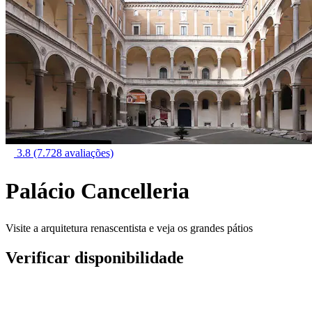
3.8
(7.728 avaliações)
Palácio Cancelleria
Visite a arquitetura renascentista e veja os grandes pátios
Verificar disponibilidade