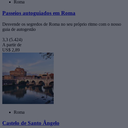
Roma
Passeios autoguiados em Roma
Desvende os segredos de Roma no seu próprio ritmo com o nosso
guia de autogestão
3,3
(5.424)
A partir de
US$ 2,89
Roma
Castelo de Santo Ângelo