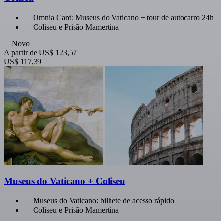
Omnia Card: Museus do Vaticano + tour de autocarro 24h
Coliseu e Prisão Mamertina
Novo
A partir de
US$ 123,57
US$ 117,39
Museus do Vaticano + Coliseu
Museus do Vaticano: bilhete de acesso rápido
Coliseu e Prisão Mamertina