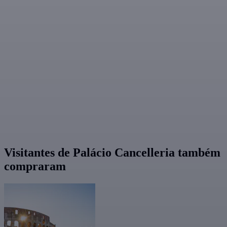
Visitantes de Palácio Cancelleria também
compraram