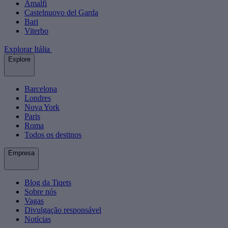
Amalfi
Castelnuovo del Garda
Bari
Viterbo
Explorar Itália
Explore
Barcelona
Londres
Nova York
Paris
Roma
Todos os destinos
Empresa
Blog da Tiqets
Sobre nós
Vagas
Divulgação responsável
Notícias