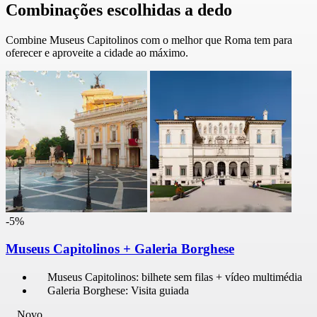
Combinações escolhidas a dedo
Combine Museus Capitolinos com o melhor que Roma tem para
oferecer e aproveite a cidade ao máximo.
-5%
Museus Capitolinos + Galeria Borghese
Museus Capitolinos: bilhete sem filas + vídeo multimédia
Galeria Borghese: Visita guiada
Novo