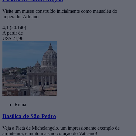
Visite um museu construído inicialmente como mausoléu do
imperador Adriano
4,1
(20.140)
A partir de
US$ 21,96
Roma
Basílica de São Pedro
Veja a Pietà de Michelangelo, um impressionante exemplo de
arquitetura, e muito mais no coração do Vaticano!