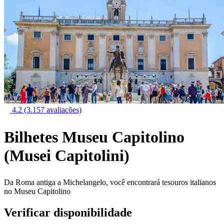
4.2
(3.157 avaliações)
Bilhetes Museu Capitolino
(Musei Capitolini)
Da Roma antiga a Michelangelo, você encontrará tesouros italianos
no Museu Capitolino
Verificar disponibilidade