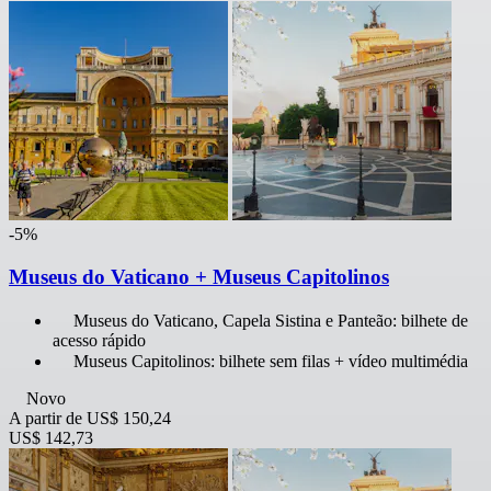
-5%
Museus do Vaticano + Museus Capitolinos
Museus do Vaticano, Capela Sistina e Panteão: bilhete de
acesso rápido
Museus Capitolinos: bilhete sem filas + vídeo multimédia
Novo
A partir de
US$ 150,24
US$ 142,73