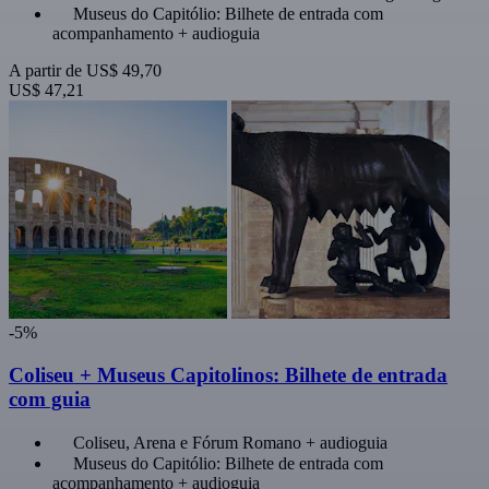
Museus do Capitólio: Bilhete de entrada com
acompanhamento + audioguia
A partir de
US$ 49,70
US$ 47,21
-5%
Coliseu + Museus Capitolinos: Bilhete de entrada
com guia
Coliseu, Arena e Fórum Romano + audioguia
Museus do Capitólio: Bilhete de entrada com
acompanhamento + audioguia