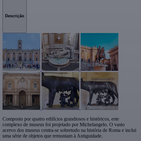
Descrição
Composto por quatro edifícios grandiosos e históricos, este
complexo de museus foi projetado por Michelangelo. O vasto
acervo dos museus centra-se sobretudo na história de Roma e inclui
uma série de objetos que remontam à Antiguidade.