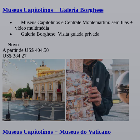
Museus Capitolinos + Galeria Borghese
Museus Capitolinos e Centrale Montemartini: sem filas +
vídeo multimédia
Galeria Borghese: Visita guiada privada
Novo
A partir de
US$ 404,50
US$ 384,27
Museus Capitolinos + Museus do Vaticano