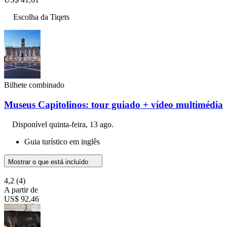
Escolha da Tiqets
Bilhete combinado
Museus Capitolinos: tour guiado + vídeo multimédia
Disponível
quinta-feira, 13 ago.
Guia turístico em inglês
Mostrar o que está incluído
4,2
(4)
A partir de
US$ 92,46