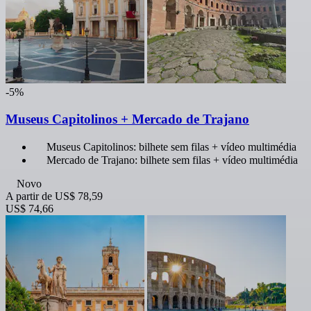
-5%
Museus Capitolinos + Mercado de Trajano
Museus Capitolinos: bilhete sem filas + vídeo multimédia
Mercado de Trajano: bilhete sem filas + vídeo multimédia
Novo
A partir de
US$ 78,59
US$ 74,66