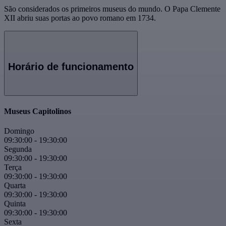
São considerados os primeiros museus do mundo. O Papa Clemente
XII abriu suas portas ao povo romano em 1734.
Horário de funcionamento
Museus Capitolinos
Domingo
09:30:00
-
19:30:00
Segunda
09:30:00
-
19:30:00
Terça
09:30:00
-
19:30:00
Quarta
09:30:00
-
19:30:00
Quinta
09:30:00
-
19:30:00
Sexta