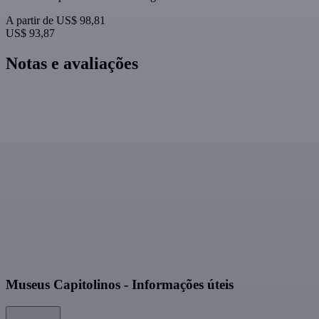
A partir de
US$ 98,81
US$ 93,87
Notas e avaliações
Museus Capitolinos - Informações úteis