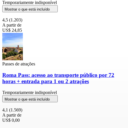
Temporariamente indisponível
Mostrar o que está incluído
4,5
(1.203)
A partir de
US$ 24,85
Passes de atrações
Roma Pass: acesso ao transporte público por 72
horas + entrada para 1 ou 2 atrações
Temporariamente indisponível
Mostrar o que está incluído
4,1
(1.569)
A partir de
US$ 0,00