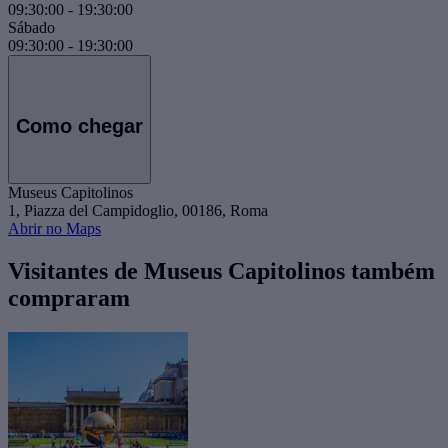
09:30:00
-
19:30:00
Sábado
09:30:00
-
19:30:00
Como chegar
Museus Capitolinos
1, Piazza del Campidoglio, 00186, Roma
Abrir no Maps
Visitantes de Museus Capitolinos também
compraram