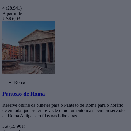
4
(28.941)
A partir de
US$ 6,93
Roma
Panteão de Roma
Reserve online os bilhetes para o Panteão de Roma para o horário
de entrada que preferir e visite o monumento mais bem preservado
da Roma Antiga sem filas nas bilheteiras
3,9
(15.901)