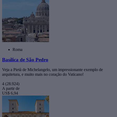
Roma
Basílica de São Pedro
Veja a Pietà de Michelangelo, um impressionante exemplo de
arquitetura, e muito mais no coração do Vaticano!
4
(28.924)
A partir de
US$ 6,94