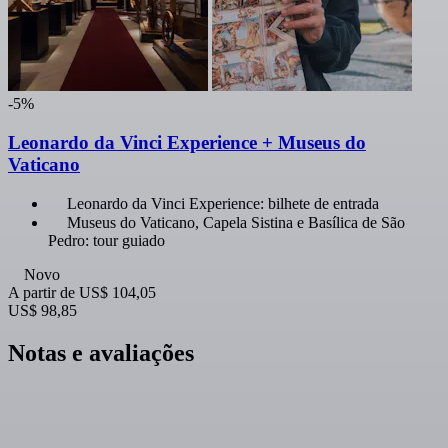
-5%
Leonardo da Vinci Experience + Museus do
Vaticano
Leonardo da Vinci Experience: bilhete de entrada
Museus do Vaticano, Capela Sistina e Basílica de São
Pedro: tour guiado
Novo
A partir de
US$ 104,05
US$ 98,85
Notas e avaliações