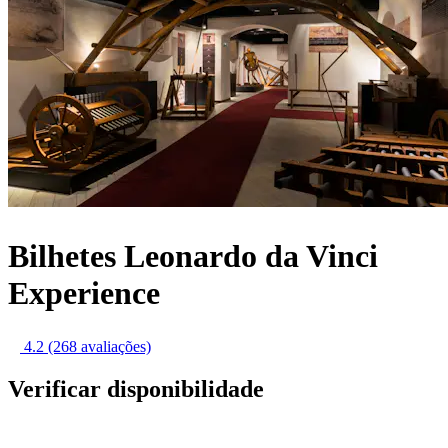
Bilhetes Leonardo da Vinci
Experience
4.2
(268 avaliações)
Verificar disponibilidade