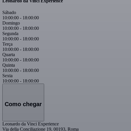
Leonardo da Vinci Experience
Sábado
10:00:00
-
18:00:00
Domingo
10:00:00
-
18:00:00
Segunda
10:00:00
-
18:00:00
Terça
10:00:00
-
18:00:00
Quarta
10:00:00
-
18:00:00
Quinta
10:00:00
-
18:00:00
Sexta
10:00:00
-
18:00:00
Como chegar
Leonardo da Vinci Experience
Via della Conciliazione 19, 00193, Roma