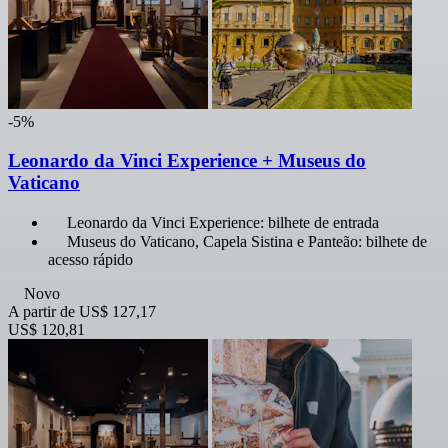
-5%
Leonardo da Vinci Experience + Museus do
Vaticano
Leonardo da Vinci Experience: bilhete de entrada
Museus do Vaticano, Capela Sistina e Panteão: bilhete de
acesso rápido
Novo
A partir de
US$ 127,17
US$ 120,81