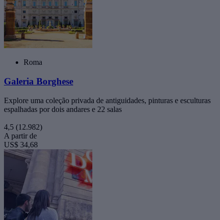
Roma
Galeria Borghese
Explore uma coleção privada de antiguidades, pinturas e esculturas
espalhadas por dois andares e 22 salas
4,5
(12.982)
A partir de
US$ 34,68