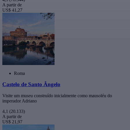
A partir de
US$ 41,27
Roma
Castelo de Santo Ângelo
Visite um museu construído inicialmente como mausoléu do
imperador Adriano
4,1
(20.133)
A partir de
US$ 21,97