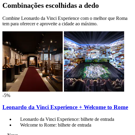
Combinações escolhidas a dedo
Combine Leonardo da Vinci Experience com o melhor que Roma
tem para oferecer e aproveite a cidade ao máximo.
-5%
Leonardo da Vinci Experience + Welcome to Rome
Leonardo da Vinci Experience: bilhete de entrada
Welcome to Rome: bilhete de entrada