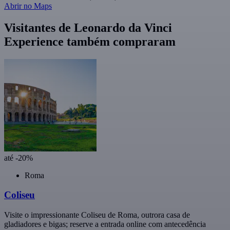
Abrir no Maps
Visitantes de Leonardo da Vinci
Experience também compraram
até -20%
Roma
Coliseu
Visite o impressionante Coliseu de Roma, outrora casa de
gladiadores e bigas; reserve a entrada online com antecedência