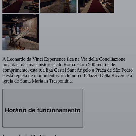
A Leonardo da Vinci Experience fica na Via della Conciliazione,
uma das ruas mais históricas de Roma. Com 500 metros de
comprimento, esta rua liga Castel Sant'Angelo à Praça de São Pedro
e está repleta de monumentos, incluindo o Palazzo Della Rovere e a
igreja de Santa Maria in Traspontina.
Horário de funcionamento