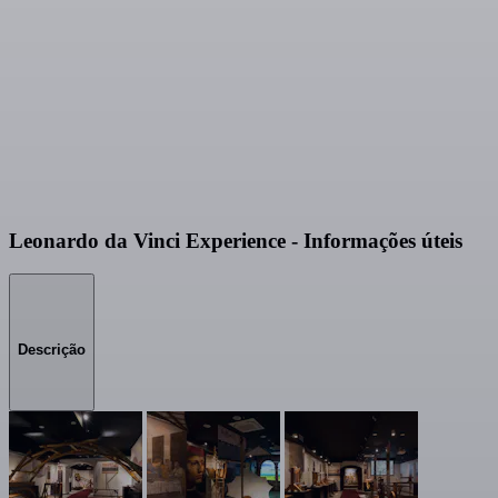
Leonardo da Vinci Experience - Informações úteis
Descrição