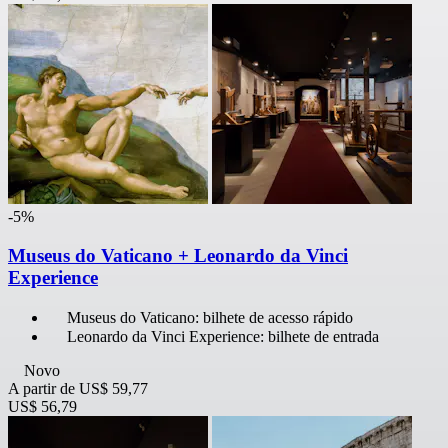
-5%
Museus do Vaticano + Leonardo da Vinci
Experience
Museus do Vaticano: bilhete de acesso rápido
Leonardo da Vinci Experience: bilhete de entrada
Novo
A partir de
US$ 59,77
US$ 56,79