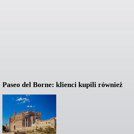
Paseo del Borne: klienci kupili również