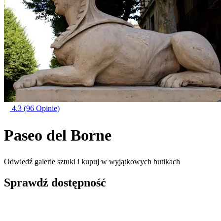
4.3
(96 Opinie)
Paseo del Borne
Odwiedź galerie sztuki i kupuj w wyjątkowych butikach
Sprawdź dostępność