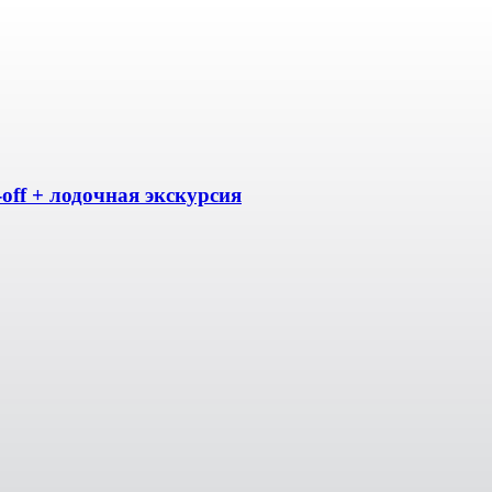
off + лодочная экскурсия