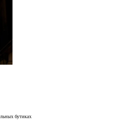
альных бутиках