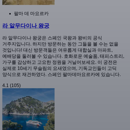
팔마 데 마요르카
라 알무다이나 왕궁
라 알무다이나 왕궁은 스페인 국왕과 왕비의 공식
거주지입니다. 하지만 방문하는 동안 그들을 볼 수는 없을
것입니다! 대신 방문객들은 여유롭게 대합실과 아파트,
예배당을 둘러볼 수 있습니다. 호화로운 예술품, 태피스트리,
가구를 감상하고 고요한 정원을 거닐어보세요. 이 궁전은
실제로 10세기 무슬림의 요새였으며, 기독교인들이 고딕
양식으로 재건하였다. 스페인 팔마데마요르카에 있습니다.
4.1
(105)