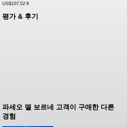
US$107.52
9
평가 & 후기
파세오 델 보르네 고객이 구매한 다른
경험