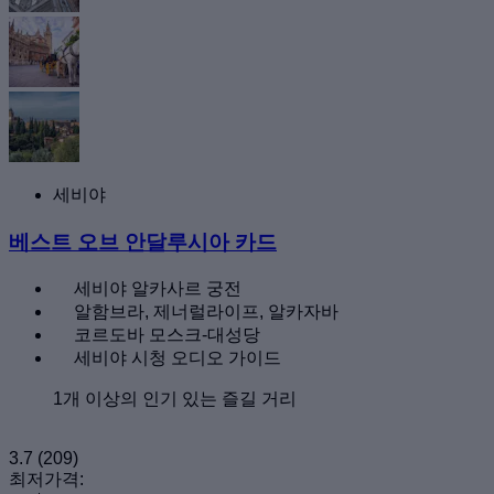
세비야
베스트 오브 안달루시아 카드
세비야 알카사르 궁전
알함브라, 제너럴라이프, 알카자바
코르도바 모스크-대성당
세비야 시청 오디오 가이드
1개 이상의 인기 있는 즐길 거리
3.7
(209)
최저가격: