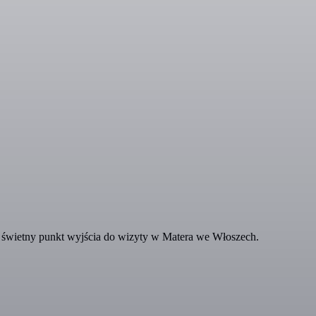
o świetny punkt wyjścia do wizyty w Matera we Włoszech.