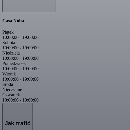
Casa Noha
Piątek
10:00:00
-
19:00:00
Sobota
10:00:00
-
19:00:00
Niedziela
10:00:00
-
19:00:00
Poniedziałek
10:00:00
-
19:00:00
Wtorek
10:00:00
-
19:00:00
Środa
Nieczynne
Czwartek
10:00:00
-
19:00:00
Jak trafić