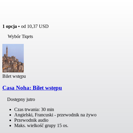
1 opcja
• od
10,37 USD
Wybór Tiqets
Bilet wstępu
Casa Noha: Bilet wstępu
Dostępny jutro
Czas trwania: 30 min
Angielski, Francuski - przewodnik na żywo
Przewodnik audio
Maks. wielkość grupy 15 os.