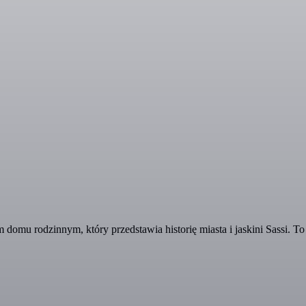
mu rodzinnym, który przedstawia historię miasta i jaskini Sassi. T