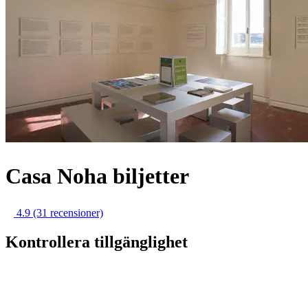
Casa Noha biljetter
4.9
(31 recensioner)
Kontrollera tillgänglighet