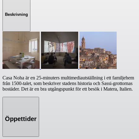
Beskrivning
Casa Noha är en 25-minuters multimediautställning i ett familjehem
från 1500-talet, som beskriver stadens historia och Sassi-grottornas
bostäder. Det är en bra utgångspunkt för ett besök i Matera, Italien.
Öppettider