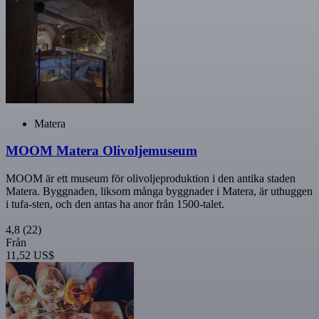
Matera
MOOM Matera Olivoljemuseum
MOOM är ett museum för olivoljeproduktion i den antika staden
Matera. Byggnaden, liksom många byggnader i Matera, är uthuggen
i tufa-sten, och den antas ha anor från 1500-talet.
4,8
(22)
Från
11,52 US$