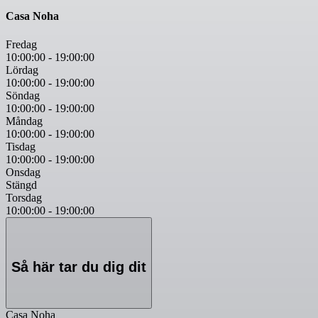
Casa Noha
Fredag
10:00:00
-
19:00:00
Lördag
10:00:00
-
19:00:00
Söndag
10:00:00
-
19:00:00
Måndag
10:00:00
-
19:00:00
Tisdag
10:00:00
-
19:00:00
Onsdag
Stängd
Torsdag
10:00:00
-
19:00:00
Så här tar du dig dit
Casa Noha