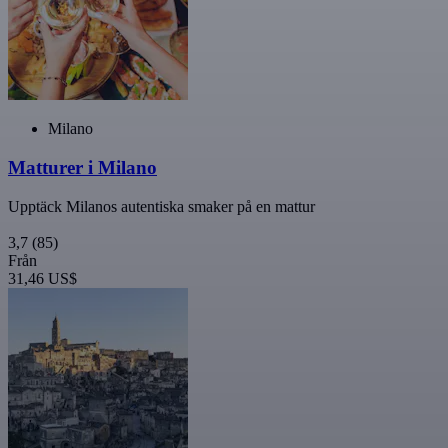
Milano
Matturer i Milano
Upptäck Milanos autentiska smaker på en mattur
3,7
(85)
Från
31,46 US$