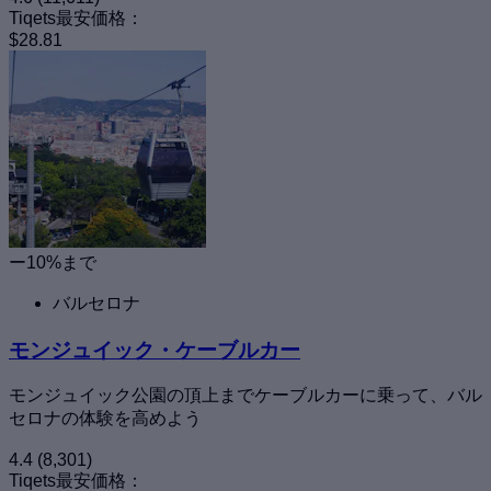
Tiqets最安価格：
$28.81
ー10%まで
バルセロナ
モンジュイック・ケーブルカー
モンジュイック公園の頂上までケーブルカーに乗って、バル
セロナの体験を高めよう
4.4
(8,301)
Tiqets最安価格：