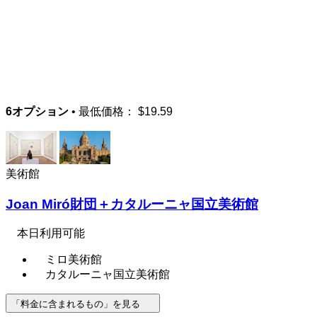
6オプション
• 最低価格：
$19.59
美術館
Joan Miró財団＋カタルーニャ国立美術館
本日利用可能
ミロ美術館
カタルーニャ国立美術館
「料金に含まれるもの」を見る