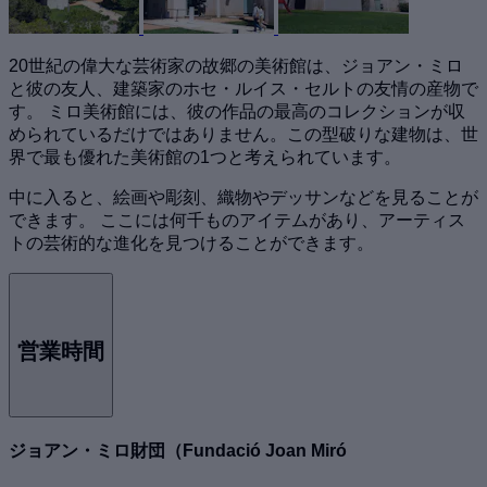
20世紀の偉大な芸術家の故郷の美術館は、ジョアン・ミロ
と彼の友人、建築家のホセ・ルイス・セルトの友情の産物で
す。 ミロ美術館には、彼の作品の最高のコレクションが収
められているだけではありません。この型破りな建物は、世
界で最も優れた美術館の1つと考えられています。
中に入ると、絵画や彫刻、織物やデッサンなどを見ることが
できます。 ここには何千ものアイテムがあり、アーティス
トの芸術的な進化を見つけることができます。
営業時間
ジョアン・ミロ財団（Fundació Joan Miró