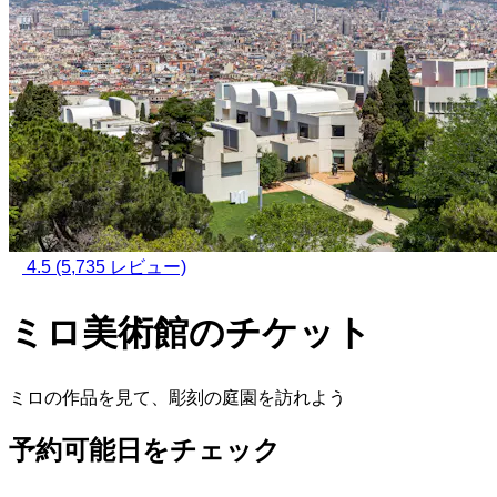
4.5
(5,735 レビュー)
ミロ美術館のチケット
ミロの作品を見て、彫刻の庭園を訪れよう
予約可能日をチェック