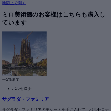
地図上で開く
ミロ美術館のお客様はこちらも購入し
ています
ー5%まで
バルセロナ
サグラダ・ファミリア
サグラダ・ファミリアのチケットを手に入れて、バルセロナ