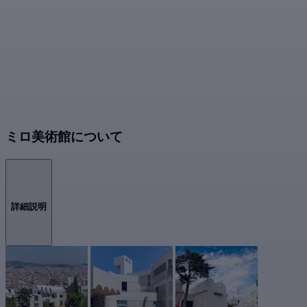
ミロ美術館について
詳細説明