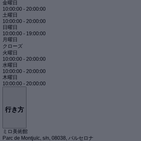
金曜日
10:00:00
-
20:00:00
土曜日
10:00:00
-
20:00:00
日曜日
10:00:00
-
19:00:00
月曜日
クローズ
火曜日
10:00:00
-
20:00:00
水曜日
10:00:00
-
20:00:00
木曜日
10:00:00
-
20:00:00
行き方
ミロ美術館
Parc de Montjuïc, s/n, 08038, バルセロナ