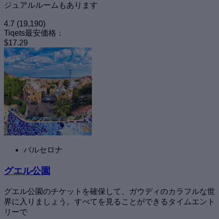
ジュアルルームもあります
4.7
(19,190)
Tiqets最安価格：
$17.29
バルセロナ
グエル公園
グエル公園のチケットを確保して、ガウディのカラフルな世
界に入りましょう。すべてを見ることができるタイムエント
リーで