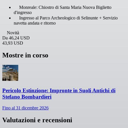
Monreale: Chiostro di Santa Maria Nuova Biglietto
d'ingresso
Ingresso al Parco Archeologico di Selinunte + Servizio
navetta andata e ritorno
Novità
Da
46,24 USD
43,93 USD
Mostre in corso
Pericolo Estinzione: Impronte in Suoli Antichi di
Stefano Bombardieri
Fino al 31 dicembre 2026
Valutazioni e recensioni