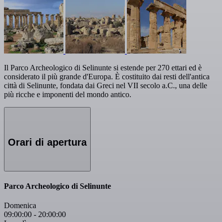
Il Parco Archeologico di Selinunte si estende per 270 ettari ed è
considerato il più grande d'Europa. È costituito dai resti dell'antica
città di Selinunte, fondata dai Greci nel VII secolo a.C., una delle
più ricche e imponenti del mondo antico.
Orari di apertura
Parco Archeologico di Selinunte
Domenica
09:00:00
-
20:00:00