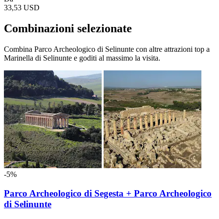
33,53 USD
Combinazioni selezionate
Combina Parco Archeologico di Selinunte con altre attrazioni top a
Marinella di Selinunte e goditi al massimo la visita.
-5%
Parco Archeologico di Segesta + Parco Archeologico
di Selinunte