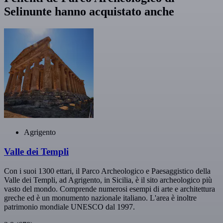
Selinunte hanno acquistato anche
Agrigento
Valle dei Templi
Con i suoi 1300 ettari, il Parco Archeologico e Paesaggistico della
Valle dei Templi, ad Agrigento, in Sicilia, è il sito archeologico più
vasto del mondo. Comprende numerosi esempi di arte e architettura
greche ed è un monumento nazionale italiano. L'area è inoltre
patrimonio mondiale UNESCO dal 1997.