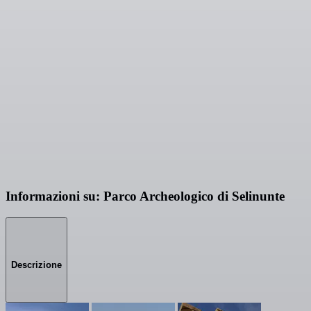
Informazioni su: Parco Archeologico di Selinunte
Descrizione