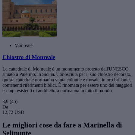
Monreale
Chiostro di Monreale
La cattedrale di Monreale è un monumento protetto dall'UNESCO
situato a Palermo, in Sicilia. Conosciuta per il suo chiostro decorato,
questa cattedrale normanna vanta colonne e mosaici in oro brillante,
contenenti riferimenti biblici. È rinomata per essere uno dei maggiori
esempi esistenti di architettura normanna in tutto il mondo.
3,9
(45)
Da
12,72 USD
Le migliori cose da fare a Marinella di
Selinunte