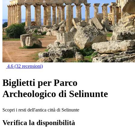
4.6
(32 recensioni)
Biglietti per Parco
Archeologico di Selinunte
Scopri i resti dell'antica città di Selinunte
Verifica la disponibilità