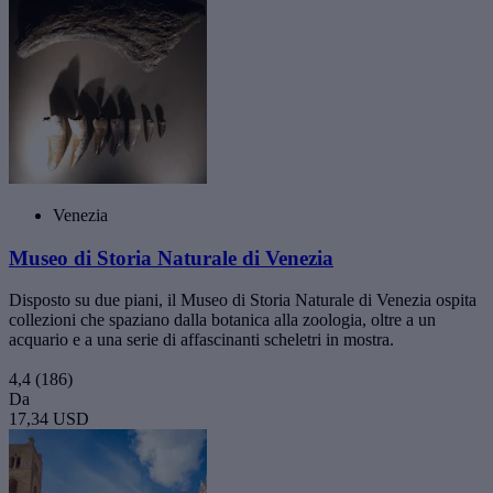
Venezia
Museo di Storia Naturale di Venezia
Disposto su due piani, il Museo di Storia Naturale di Venezia ospita
collezioni che spaziano dalla botanica alla zoologia, oltre a un
acquario e a una serie di affascinanti scheletri in mostra.
4,4
(186)
Da
17,34 USD