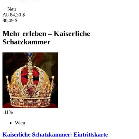
Neu
Ab
84,30 $
80,09 $
Mehr erleben – Kaiserliche
Schatzkammer
-11%
Wien
Kaiserliche Schatzkammer: Eintrittskarte