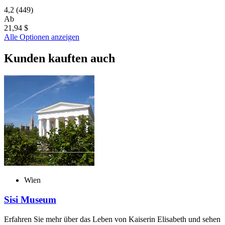
4,2
(449)
Ab
21,94 $
Alle Optionen anzeigen
Kunden kauften auch
Wien
Sisi Museum
Erfahren Sie mehr über das Leben von Kaiserin Elisabeth und sehen