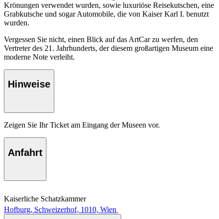
Krönungen verwendet wurden, sowie luxuriöse Reisekutschen, eine
Grabkutsche und sogar Automobile, die von Kaiser Karl I. benutzt
wurden.
Vergessen Sie nicht, einen Blick auf das ArtCar zu werfen, den
Vertreter des 21. Jahrhunderts, der diesem großartigen Museum eine
moderne Note verleiht.
Hinweise
Zeigen Sie Ihr Ticket am Eingang der Museen vor.
Anfahrt
Kaiserliche Schatzkammer
Hofburg, Schweizerhof, 1010, Wien