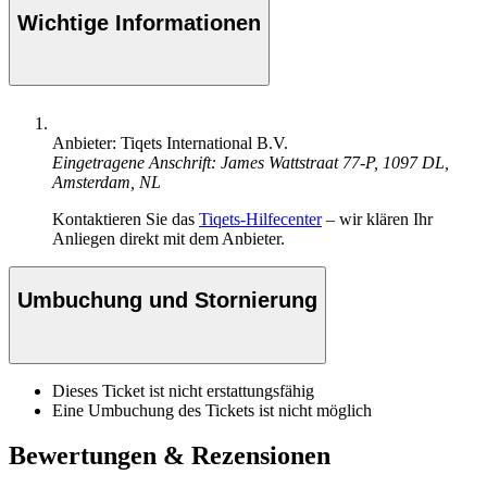
Wichtige Informationen
Anbieter: Tiqets International B.V.
Eingetragene Anschrift: James Wattstraat 77-P, 1097 DL,
Amsterdam, NL
Kontaktieren Sie das
Tiqets-Hilfecenter
– wir klären Ihr
Anliegen direkt mit dem Anbieter.
Umbuchung und Stornierung
Dieses Ticket ist nicht erstattungsfähig
Eine Umbuchung des Tickets ist nicht möglich
Bewertungen & Rezensionen