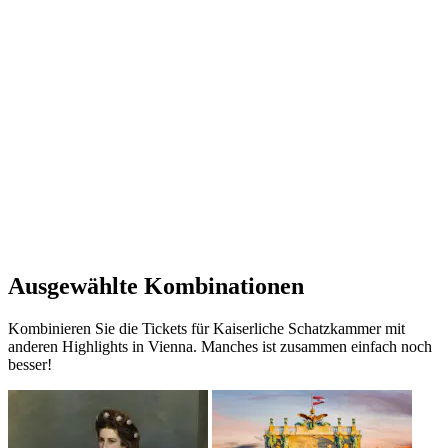
Ausgewählte Kombinationen
Kombinieren Sie die Tickets für Kaiserliche Schatzkammer mit
anderen Highlights in Vienna. Manches ist zusammen einfach noch
besser!