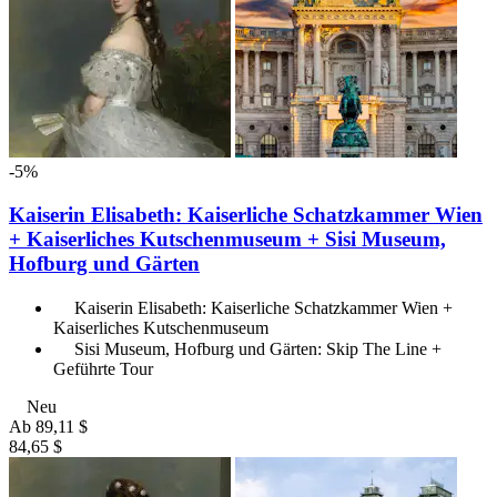
-5%
Kaiserin Elisabeth: Kaiserliche Schatzkammer Wien
+ Kaiserliches Kutschenmuseum + Sisi Museum,
Hofburg und Gärten
Kaiserin Elisabeth: Kaiserliche Schatzkammer Wien +
Kaiserliches Kutschenmuseum
Sisi Museum, Hofburg und Gärten: Skip The Line +
Geführte Tour
Neu
Ab
89,11 $
84,65 $