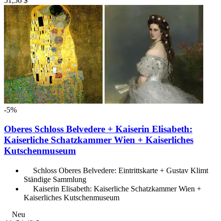
51,56 $
-5%
Oberes Schloss Belvedere + Kaiserin Elisabeth:
Kaiserliche Schatzkammer Wien + Kaiserliches
Kutschenmuseum
Schloss Oberes Belvedere: Eintrittskarte + Gustav Klimt
Ständige Sammlung
Kaiserin Elisabeth: Kaiserliche Schatzkammer Wien +
Kaiserliches Kutschenmuseum
Neu