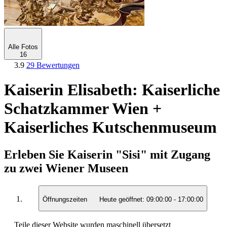
Alle Fotos
16
3.9
29 Bewertungen
Kaiserin Elisabeth: Kaiserliche
Schatzkammer Wien +
Kaiserliches Kutschenmuseum
Erleben Sie Kaiserin "Sisi" mit Zugang
zu zwei Wiener Museen
Öffnungszeiten
Heute geöffnet:
09:00:00
-
17:00:00
Teile dieser Website wurden maschinell übersetzt