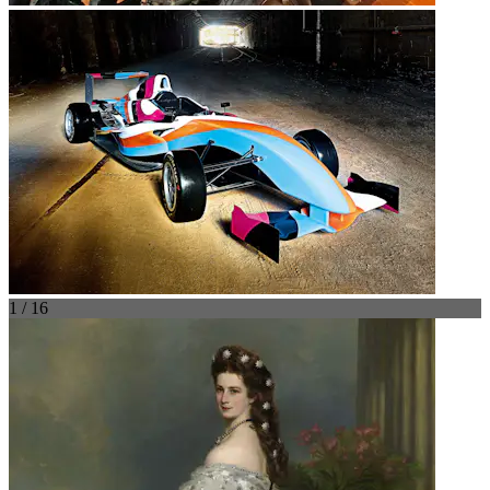
1 / 16