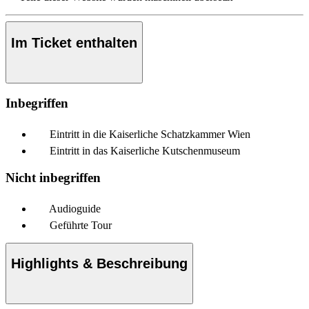
Im Ticket enthalten
Inbegriffen
Eintritt in die Kaiserliche Schatzkammer Wien
Eintritt in das Kaiserliche Kutschenmuseum
Nicht inbegriffen
Audioguide
Geführte Tour
Highlights & Beschreibung