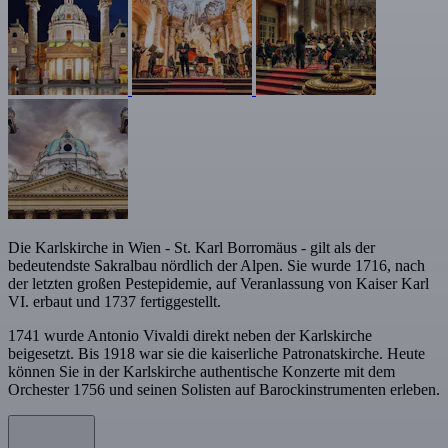
Die Karlskirche in Wien - St. Karl Borromäus - gilt als der
bedeutendste Sakralbau nördlich der Alpen. Sie wurde 1716, nach
der letzten großen Pestepidemie, auf Veranlassung von Kaiser Karl
VI. erbaut und 1737 fertiggestellt.
1741 wurde Antonio Vivaldi direkt neben der Karlskirche
beigesetzt. Bis 1918 war sie die kaiserliche Patronatskirche. Heute
können Sie in der Karlskirche authentische Konzerte mit dem
Orchester 1756 und seinen Solisten auf Barockinstrumenten erleben.