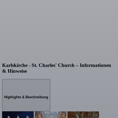
Karlskirche - St. Charles' Church – Informationen
& Hinweise
Highlights & Beschreibung