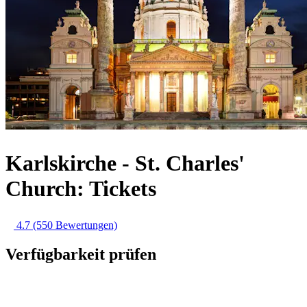
Karlskirche - St. Charles'
Church: Tickets
4.7
(550 Bewertungen)
Verfügbarkeit prüfen