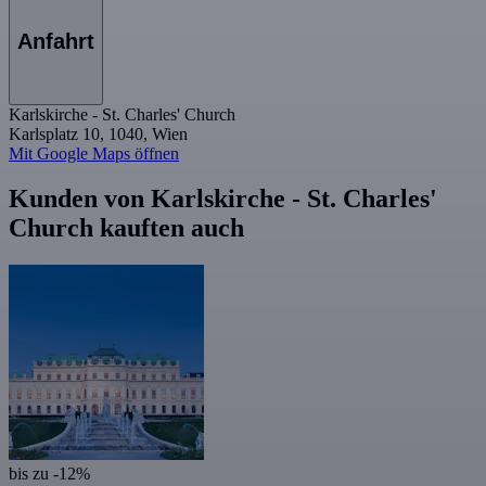
Anfahrt
Karlskirche - St. Charles' Church
Karlsplatz 10, 1040, Wien
Mit Google Maps öffnen
Kunden von Karlskirche - St. Charles'
Church kauften auch
bis zu -12%