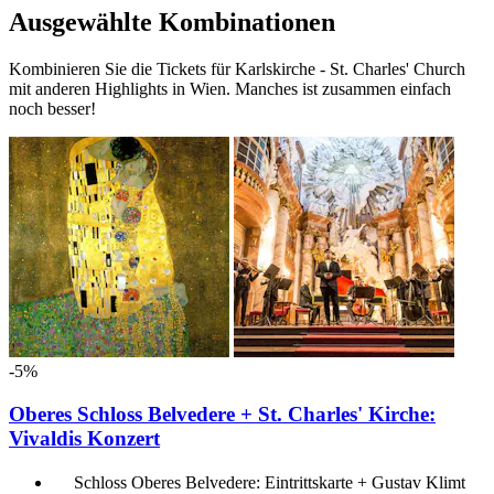
Ausgewählte Kombinationen
Kombinieren Sie die Tickets für Karlskirche - St. Charles' Church
mit anderen Highlights in Wien. Manches ist zusammen einfach
noch besser!
-5%
Oberes Schloss Belvedere + St. Charles' Kirche:
Vivaldis Konzert
Schloss Oberes Belvedere: Eintrittskarte + Gustav Klimt