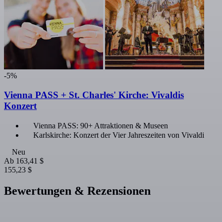
-5%
Vienna PASS + St. Charles' Kirche: Vivaldis
Konzert
Vienna PASS: 90+ Attraktionen & Museen
Karlskirche: Konzert der Vier Jahreszeiten von Vivaldi
Neu
Ab
163,41 $
155,23 $
Bewertungen & Rezensionen