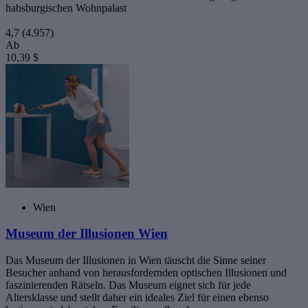
habsburgischen Wohnpalast
4,7
(4.957)
Ab
10,39 $
Wien
Museum der Illusionen Wien
Das Museum der Illusionen in Wien täuscht die Sinne seiner
Besucher anhand von herausfordernden optischen Illusionen und
faszinierenden Rätseln. Das Museum eignet sich für jede
Altersklasse und stellt daher ein ideales Ziel für einen ebenso