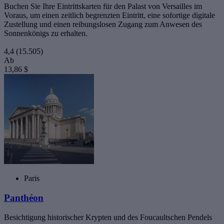
Buchen Sie Ihre Eintrittskarten für den Palast von Versailles im
Voraus, um einen zeitlich begrenzten Eintritt, eine sofortige digitale
Zustellung und einen reibungslosen Zugang zum Anwesen des
Sonnenkönigs zu erhalten.
4,4
(15.505)
Ab
13,86 $
Paris
Panthéon
Besichtigung historischer Krypten und des Foucaultschen Pendels