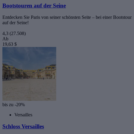
Bootstouren auf der Seine
Entdecken Sie Paris von seiner schönsten Seite – bei einer Bootstour
auf der Seine!
4,3
(27.508)
Ab
19,63 $
bis zu -20%
Versailles
Schloss Versailles