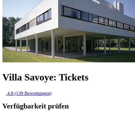
Villa Savoye: Tickets
4.8
(139 Bewertungen)
Verfügbarkeit prüfen