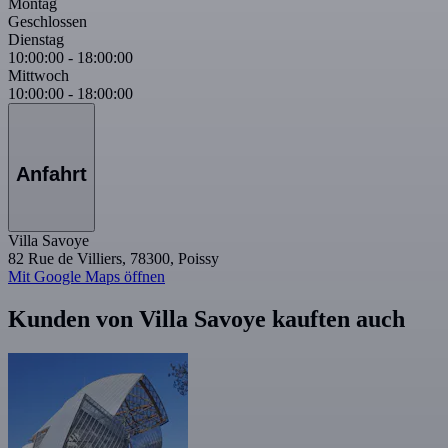
Montag
Geschlossen
Dienstag
10:00:00
-
18:00:00
Mittwoch
10:00:00
-
18:00:00
Anfahrt
Villa Savoye
82 Rue de Villiers, 78300, Poissy
Mit Google Maps öffnen
Kunden von Villa Savoye kauften auch