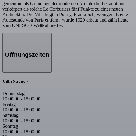
gemeinhin als Grundlage der modernen Architektur bekannt und
verkörpert als solche Le Corbusiers fünf Punkte zu einer neuen
Architektur. Die Villa liegt in Poissy, Frankreich, weniger als eine
Autostunde von Paris entfernt, wurde 1929 erbaut und zählt heute
zum UNESCO-Weltkulturerbe.
Öffnungszeiten
Villa Savoye
Donnerstag
10:00:00
-
18:00:00
Freitag
10:00:00
-
18:00:00
Samstag
10:00:00
-
18:00:00
Sonntag
10:00:00
-
18:00:00