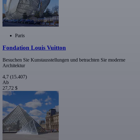
Paris
Fondation Louis Vuitton
Besuchen Sie Kunstausstellungen und betrachten Sie moderne
Architektur
4,7
(15.407)
Ab
27,72 $