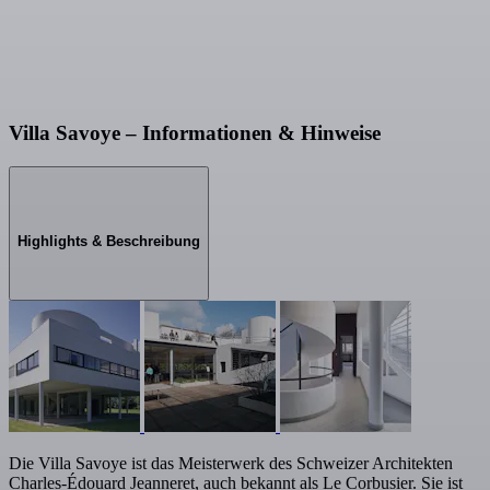
Villa Savoye – Informationen & Hinweise
Highlights & Beschreibung
Die Villa Savoye ist das Meisterwerk des Schweizer Architekten
Charles-Édouard Jeanneret, auch bekannt als Le Corbusier. Sie ist