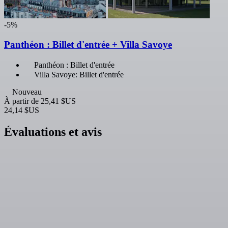
-5%
Panthéon : Billet d'entrée + Villa Savoye
Panthéon : Billet d'entrée
Villa Savoye: Billet d'entrée
Nouveau
À partir de
25,41 $US
24,14 $US
Évaluations et avis