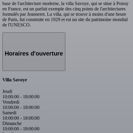
base de l'architecture moderne, la villa Savoye, qui se situe à Poissy
en France, est un parfait exemple des cinq points de l'architectures
formulés par Jeanneret. La villa, qui se trouve à moins d'une heure
de Paris, fut construite en 1929 et est un site du patrimoine mondial
de l'UNESCO.
Horaires d'ouverture
Villa Savoye
Jeudi
10:00:00
-
18:00:00
Vendredi
10:00:00
-
18:00:00
Samedi
10:00:00
-
18:00:00
Dimanche
10:00:00
-
18:00:00