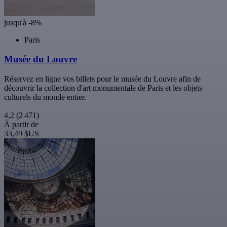
jusqu'à -8%
Paris
Musée du Louvre
Réservez en ligne vos billets pour le musée du Louvre afin de
découvrir la collection d'art monumentale de Paris et les objets
culturels du monde entier.
4,2
(2 471)
À partir de
33,49 $US