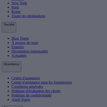
New York
Paris
Rome
Toutes les destinations
Société
Blog Tiqets
À propos de nous
Emplois
Divulgation responsable
Actualités
Assistance
Centre d'assistance
Centre d'assistance pour les fournisseurs
Conditions générales
Politique d'évaluation des clients
Politique de confidentialité
Appli Tiqets