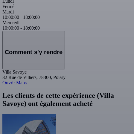
Lundi
Fermé
Mardi
10:00:00
-
18:00:00
Mercredi
10:00:00
-
18:00:00
Comment s'y rendre
Villa Savoye
82 Rue de Villiers, 78300, Poissy
Ouvrir Maps
Les clients de cette expérience (Villa
Savoye) ont également acheté