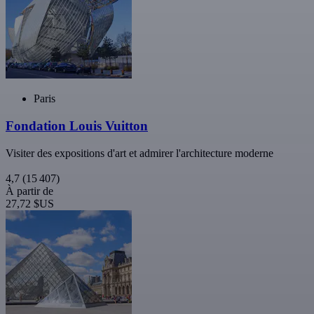
Paris
Fondation Louis Vuitton
Visiter des expositions d'art et admirer l'architecture moderne
4,7
(15 407)
À partir de
27,72 $US