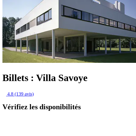
Billets : Villa Savoye
4.8
(139 avis)
Vérifiez les disponibilités