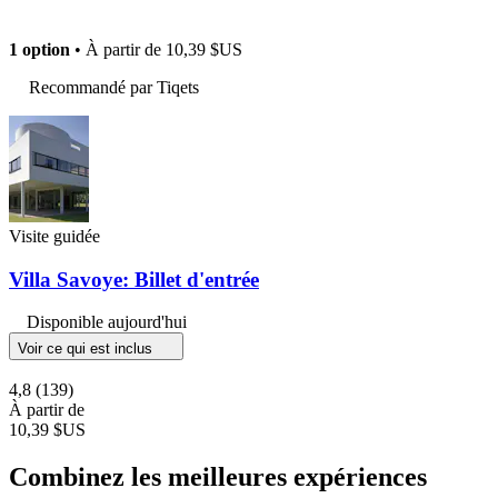
1 option
• À partir de
10,39 $US
Recommandé par Tiqets
Visite guidée
Villa Savoye: Billet d'entrée
Disponible aujourd'hui
Voir ce qui est inclus
4,8
(139)
À partir de
10,39 $US
Combinez les meilleures expériences