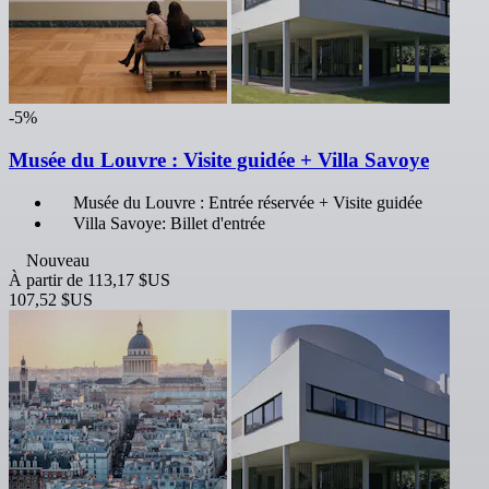
-5%
Musée du Louvre : Visite guidée + Villa Savoye
Musée du Louvre : Entrée réservée + Visite guidée
Villa Savoye: Billet d'entrée
Nouveau
À partir de
113,17 $US
107,52 $US