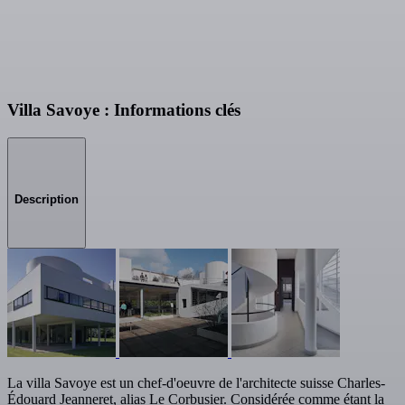
Villa Savoye : Informations clés
Description
La villa Savoye est un chef-d'oeuvre de l'architecte suisse Charles-
Édouard Jeanneret, alias Le Corbusier. Considérée comme étant la