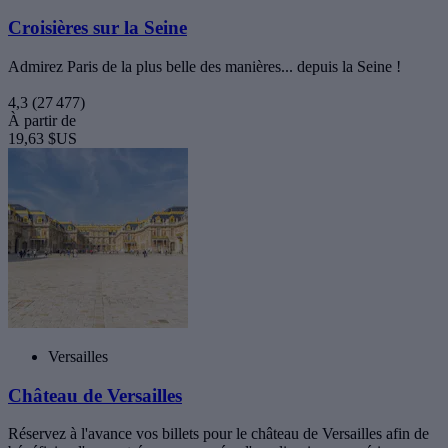
Croisières sur la Seine
Admirez Paris de la plus belle des manières... depuis la Seine !
4,3
(27 477)
À partir de
19,63 $US
Versailles
Château de Versailles
Réservez à l'avance vos billets pour le château de Versailles afin de