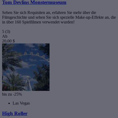
Tom Devlins Monstermuseum
Sehen Sie sich Requisiten an, erfahren Sie mehr über die
Filmgeschichte und sehen Sie sich spezielle Make-up-Effekte an, die
in über 160 Spielfilmen verwendet wurden!
5
(3)
Ab
20,00 $
bis zu -25%
Las Vegas
High Roller