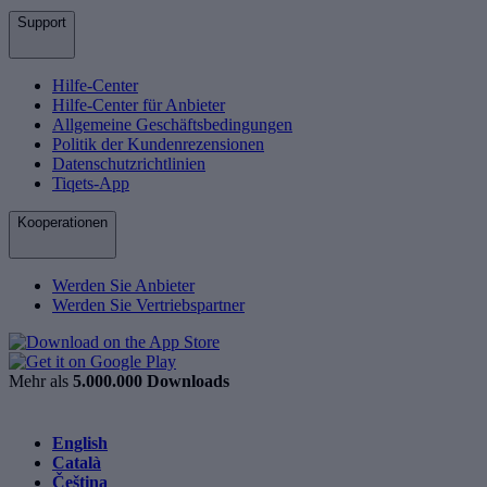
Support
Hilfe-Center
Hilfe-Center für Anbieter
Allgemeine Geschäftsbedingungen
Politik der Kundenrezensionen
Datenschutzrichtlinien
Tiqets-App
Kooperationen
Werden Sie Anbieter
Werden Sie Vertriebspartner
Mehr als
5.000.000 Downloads
English
Català
Čeština