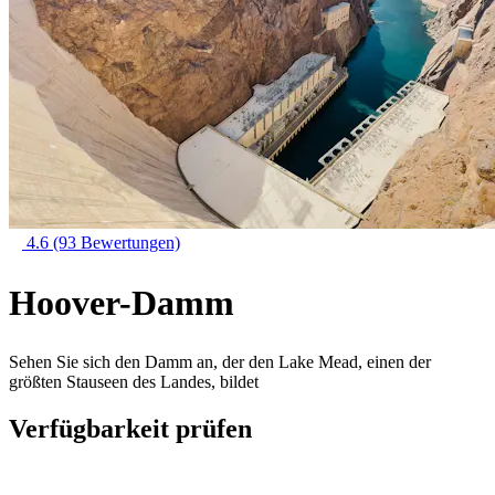
4.6
(93 Bewertungen)
Hoover-Damm
Sehen Sie sich den Damm an, der den Lake Mead, einen der
größten Stauseen des Landes, bildet
Verfügbarkeit prüfen