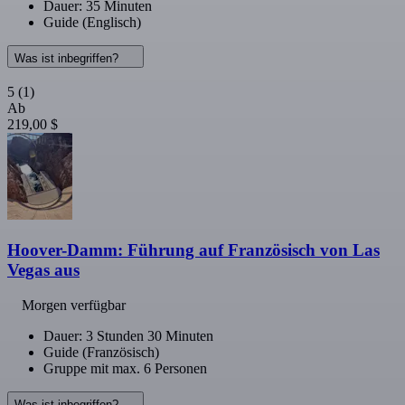
Dauer: 35 Minuten
Guide (Englisch)
Was ist inbegriffen?
5
(1)
Ab
219,00 $
Hoover-Damm: Führung auf Französisch von Las
Vegas aus
Morgen verfügbar
Dauer: 3 Stunden 30 Minuten
Guide (Französisch)
Gruppe mit max. 6 Personen
Was ist inbegriffen?