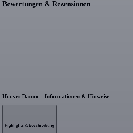
Bewertungen & Rezensionen
Hoover-Damm – Informationen & Hinweise
Highlights & Beschreibung