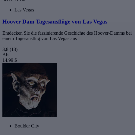
Las Vegas
Hoover Dam Tagesausflüge von Las Vegas
Entdecken Sie die faszinierende Geschichte des Hoover-Damms bei
einem Tagesausflug von Las Vegas aus
3,8
(13)
Ab
14,99 $
Boulder City