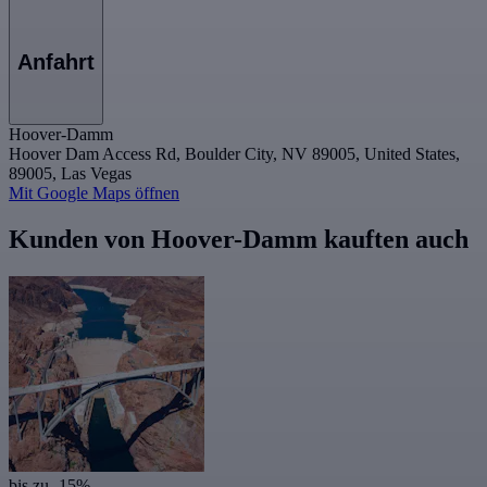
Anfahrt
Hoover-Damm
Hoover Dam Access Rd, Boulder City, NV 89005, United States,
89005, Las Vegas
Mit Google Maps öffnen
Kunden von Hoover-Damm kauften auch
bis zu -15%