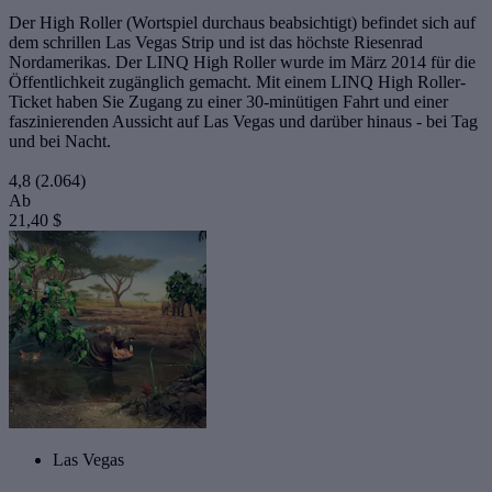
Der High Roller (Wortspiel durchaus beabsichtigt) befindet sich auf
dem schrillen Las Vegas Strip und ist das höchste Riesenrad
Nordamerikas. Der LINQ High Roller wurde im März 2014 für die
Öffentlichkeit zugänglich gemacht. Mit einem LINQ High Roller-
Ticket haben Sie Zugang zu einer 30-minütigen Fahrt und einer
faszinierenden Aussicht auf Las Vegas und darüber hinaus - bei Tag
und bei Nacht.
4,8
(2.064)
Ab
21,40 $
Las Vegas