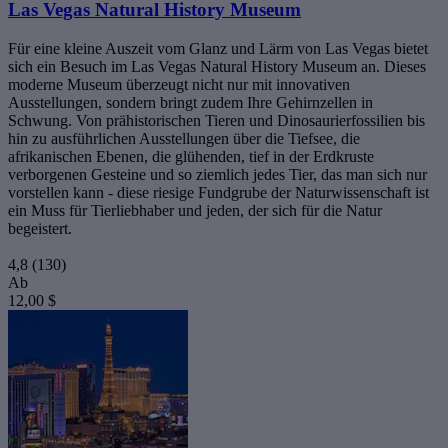
Las Vegas Natural History Museum
Für eine kleine Auszeit vom Glanz und Lärm von Las Vegas bietet
sich ein Besuch im Las Vegas Natural History Museum an. Dieses
moderne Museum überzeugt nicht nur mit innovativen
Ausstellungen, sondern bringt zudem Ihre Gehirnzellen in
Schwung. Von prähistorischen Tieren und Dinosaurierfossilien bis
hin zu ausführlichen Ausstellungen über die Tiefsee, die
afrikanischen Ebenen, die glühenden, tief in der Erdkruste
verborgenen Gesteine und so ziemlich jedes Tier, das man sich nur
vorstellen kann - diese riesige Fundgrube der Naturwissenschaft ist
ein Muss für Tierliebhaber und jeden, der sich für die Natur
begeistert.
4,8
(130)
Ab
12,00 $