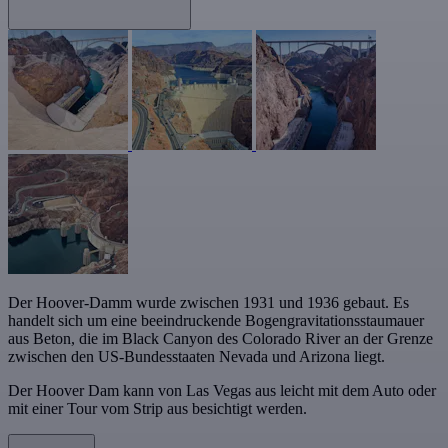
Der Hoover-Damm wurde zwischen 1931 und 1936 gebaut. Es
handelt sich um eine beeindruckende Bogengravitationsstaumauer
aus Beton, die im Black Canyon des Colorado River an der Grenze
zwischen den US-Bundesstaaten Nevada und Arizona liegt.
Der Hoover Dam kann von Las Vegas aus leicht mit dem Auto oder
mit einer Tour vom Strip aus besichtigt werden.