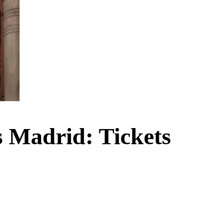
Madrid: Tickets