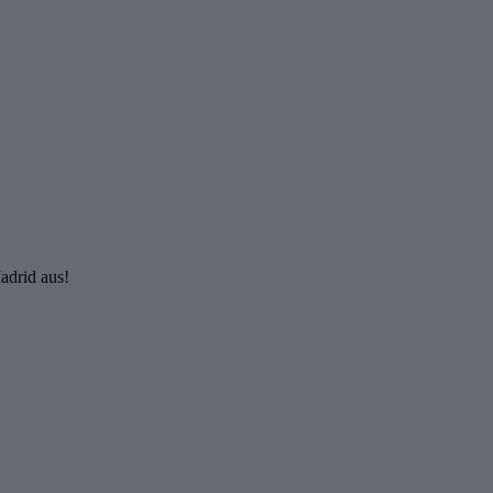
adrid aus!