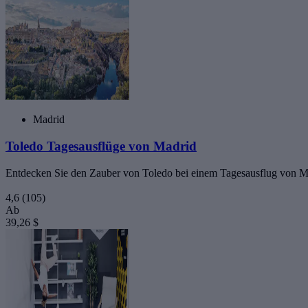
Madrid
Toledo Tagesausflüge von Madrid
Entdecken Sie den Zauber von Toledo bei einem Tagesausflug von M
4,6
(105)
Ab
39,26 $