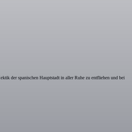
tik der spanischen Hauptstadt in aller Ruhe zu entfliehen und bei