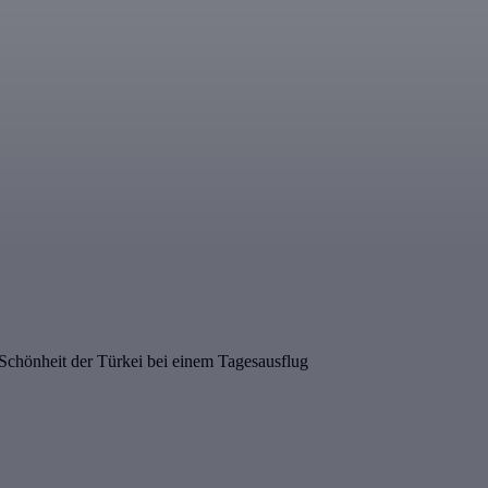
 Schönheit der Türkei bei einem Tagesausflug