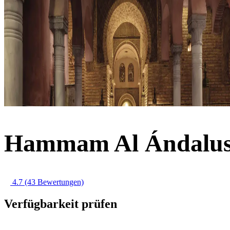
Hammam Al Ándalus 
4.7
(43 Bewertungen)
Verfügbarkeit prüfen