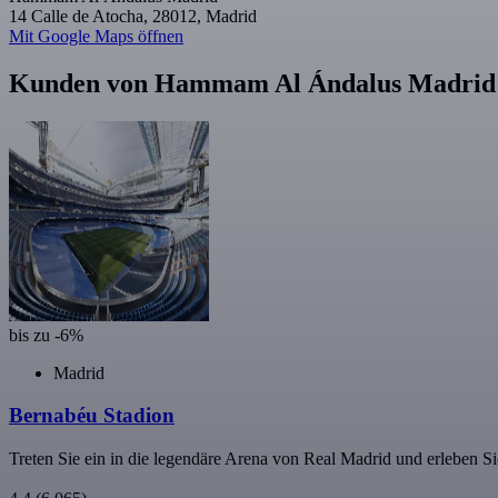
14 Calle de Atocha, 28012, Madrid
Mit Google Maps öffnen
Kunden von Hammam Al Ándalus Madrid 
bis zu -6%
Madrid
Bernabéu Stadion
Treten Sie ein in die legendäre Arena von Real Madrid und erleben 