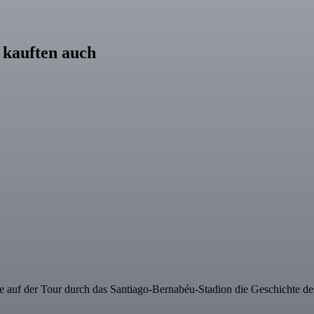
kauften auch
Sie auf der Tour durch das Santiago-Bernabéu-Stadion die Geschichte 