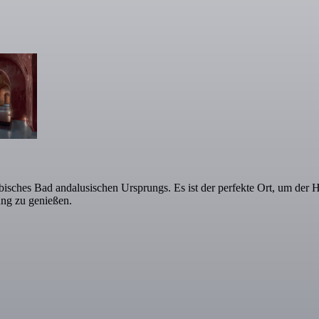
hes Bad andalusischen Ursprungs. Es ist der perfekte Ort, um der Hek
ng zu genießen.