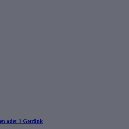
en oder 1 Getränk