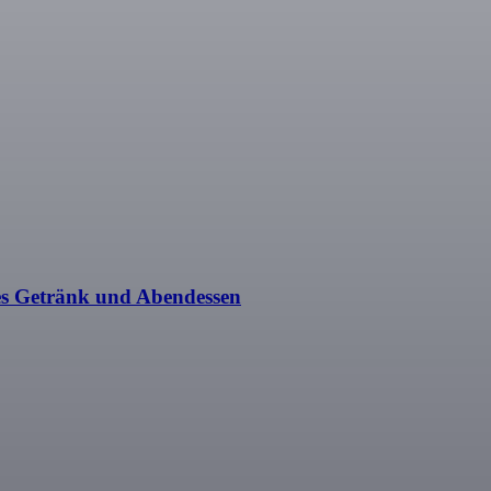
es Getränk und Abendessen