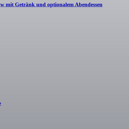
w mit Getränk und optionalem Abendessen
e