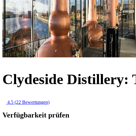
Clydeside Distillery: 
4.5
(22 Bewertungen)
Verfügbarkeit prüfen