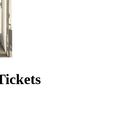
Tickets