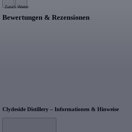
Zurück
Weiter
Bewertungen & Rezensionen
Clydeside Distillery – Informationen & Hinweise