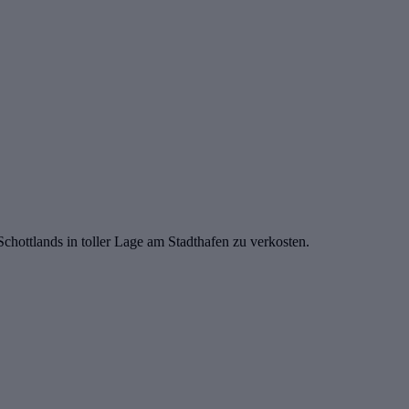
Schottlands in toller Lage am Stadthafen zu verkosten.