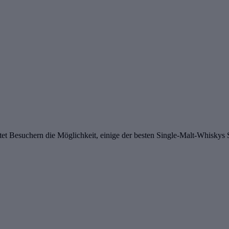
etet Besuchern die Möglichkeit, einige der besten Single-Malt-Whiskys 