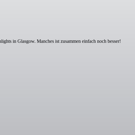
ghlights in Glasgow. Manches ist zusammen einfach noch besser!