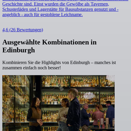
Geschichte sind. Einst wurden die Gewölbe als Tavernen,
Schusterläden und Lagerstätte für Bausubstanzen genutzt und -
angeblich - auch für gestohlene Leichname.
4,6
(26 Bewertungen)
Ausgewählte Kombinationen in
Edinburgh
Kombinieren Sie die Highlights von Edinburgh – manches ist
zusammen einfach noch besser!