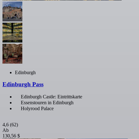
Edinburgh
Edinburgh Pass
Edinburgh Castle: Eintrittskarte
Essenstouren in Edinburgh
Holyrood Palace
4,6
(62)
Ab
130,56 $