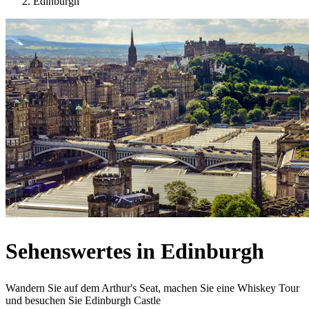
Edinburgh
Sehenswertes in Edinburgh
Wandern Sie auf dem Arthur's Seat, machen Sie eine Whiskey Tour
und besuchen Sie Edinburgh Castle