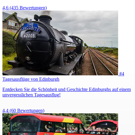
4,6
(435 Bewertungen)
#4
Tagesausflüge von Edinburgh
Entdecken Sie die Schönheit und Geschichte Edinburghs auf einem
unvergesslichen Tagesausflug!
4,4
(60 Bewertungen)