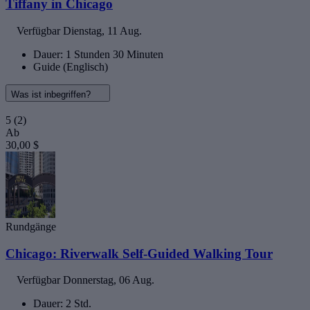
Tiffany in Chicago
Verfügbar
Dienstag, 11 Aug.
Dauer: 1 Stunden 30 Minuten
Guide (Englisch)
Was ist inbegriffen?
5
(2)
Ab
30,00 $
Rundgänge
Chicago: Riverwalk Self-Guided Walking Tour
Verfügbar
Donnerstag, 06 Aug.
Dauer: 2 Std.