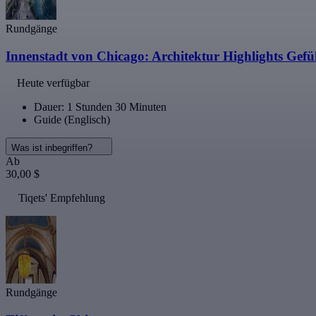
Rundgänge
Innenstadt von Chicago: Architektur Highlights Gefü
Heute verfügbar
Dauer: 1 Stunden 30 Minuten
Guide (Englisch)
Was ist inbegriffen?
Ab
30,00 $
Tiqets' Empfehlung
Rundgänge