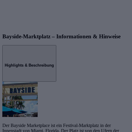
Bayside-Marktplatz – Informationen & Hinweise
Highlights & Beschreibung
Der Bayside Marketplace ist ein Festival-Marktplatz in der
Innenstadt von Miami, Florida. Der Platz ist von den Ufern der