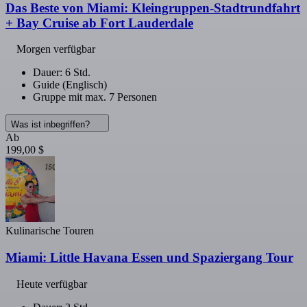
Das Beste von Miami: Kleingruppen-Stadtrundfahrt
+ Bay Cruise ab Fort Lauderdale
Morgen verfügbar
Dauer: 6 Std.
Guide (Englisch)
Gruppe mit max. 7 Personen
Was ist inbegriffen?
Ab
199,00 $
Kulinarische Touren
Miami: Little Havana Essen und Spaziergang Tour
Heute verfügbar