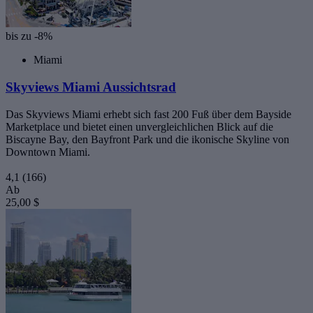
bis zu -8%
Miami
Skyviews Miami Aussichtsrad
Das Skyviews Miami erhebt sich fast 200 Fuß über dem Bayside
Marketplace und bietet einen unvergleichlichen Blick auf die
Biscayne Bay, den Bayfront Park und die ikonische Skyline von
Downtown Miami.
4,1
(166)
Ab
25,00 $