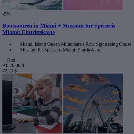
-5%
Bootstouren in Miami + Museum für Speiseeis
Miami: Eintrittskarte
Miami: Island Queen Millionaire's Row Sightseeing Cruise
Museum für Speiseeis Miami: Eintrittskarte
Neu
Ab
76,00 $
72,20 $