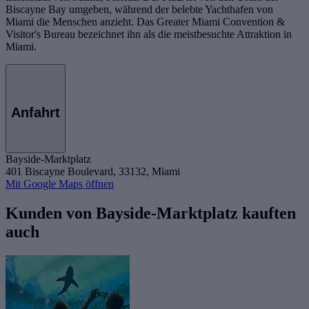
Biscayne Bay umgeben, während der belebte Yachthafen von
Miami die Menschen anzieht. Das Greater Miami Convention &
Visitor's Bureau bezeichnet ihn als die meistbesuchte Attraktion in
Miami.
Anfahrt
Bayside-Marktplatz
401 Biscayne Boulevard, 33132, Miami
Mit Google Maps öffnen
Kunden von Bayside-Marktplatz kauften
auch