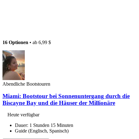
16 Optionen
• ab
6,99 $
Abendliche Bootstouren
Miami: Bootstour bei Sonnenuntergang durch die
Biscayne Bay und die Häuser der Millionäre
Heute verfügbar
Dauer: 1 Stunden 15 Minuten
Guide (Englisch, Spanisch)