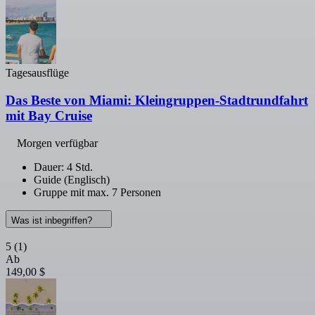
Tagesausflüge
Das Beste von Miami: Kleingruppen-Stadtrundfahrt
mit Bay Cruise
Morgen verfügbar
Dauer: 4 Std.
Guide (Englisch)
Gruppe mit max. 7 Personen
Was ist inbegriffen?
5
(1)
Ab
149,00 $