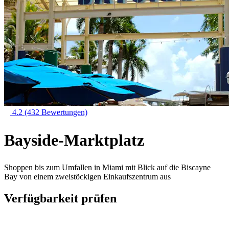
4.2
(432 Bewertungen)
Bayside-Marktplatz
Shoppen bis zum Umfallen in Miami mit Blick auf die Biscayne
Bay von einem zweistöckigen Einkaufszentrum aus
Verfügbarkeit prüfen