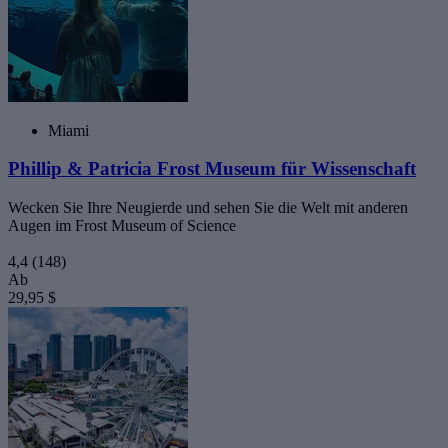
Miami
Phillip & Patricia Frost Museum für Wissenschaft
Wecken Sie Ihre Neugierde und sehen Sie die Welt mit anderen
Augen im Frost Museum of Science
4,4
(148)
Ab
29,95 $