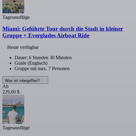
Tagesausflüge
Miami: Geführte Tour durch die Stadt in kleiner
Gruppe + Everglades Airboat Ride
Heute verfügbar
Dauer: 6 Stunden 30 Minuten
Guide (Englisch)
Gruppe mit max. 7 Personen
Was ist inbegriffen?
Ab
229,00 $
Tagesausflüge