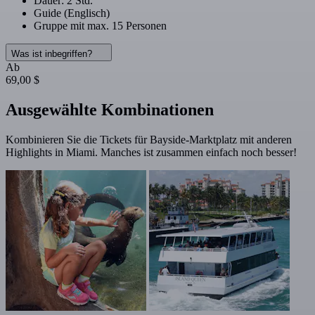
Dauer: 2 Std.
Guide (Englisch)
Gruppe mit max. 15 Personen
Was ist inbegriffen?
Ab
69,00 $
Ausgewählte Kombinationen
Kombinieren Sie die Tickets für Bayside-Marktplatz mit anderen
Highlights in Miami. Manches ist zusammen einfach noch besser!