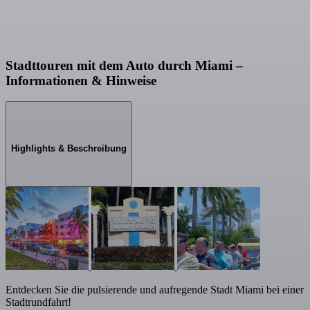
Stadttouren mit dem Auto durch Miami –
Informationen & Hinweise
Highlights & Beschreibung
Entdecken Sie die pulsierende und aufregende Stadt Miami bei einer
Stadtrundfahrt!