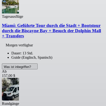
Tagesausflüge
Miami: Geführte Tour durch die Stadt + Bootstour
durch die Biscayne Bay + Besuch der Dolphin Mall
+ Transfers
Morgen verfügbar
Dauer: 13 Std.
Guide (Englisch, Spanisch)
Was ist inbegriffen?
Ab
157,00 $
Rundgänge