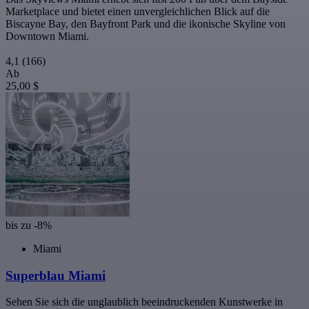
Marketplace und bietet einen unvergleichlichen Blick auf die
Biscayne Bay, den Bayfront Park und die ikonische Skyline von
Downtown Miami.
4,1
(166)
Ab
25,00 $
bis zu -8%
Miami
Superblau Miami
Sehen Sie sich die unglaublich beeindruckenden Kunstwerke in