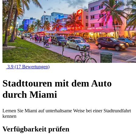
3.9
(17 Bewertungen)
Stadttouren mit dem Auto
durch Miami
Lernen Sie Miami auf unterhaltsame Weise bei einer Stadtrundfahrt
kennen
Verfügbarkeit prüfen