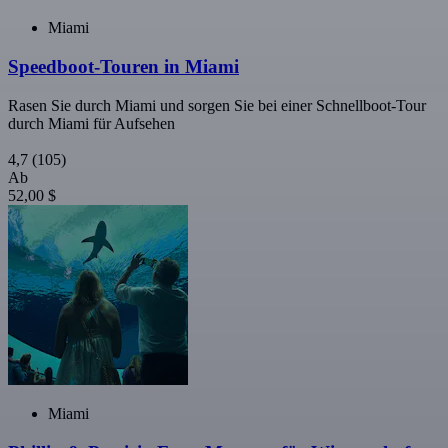
Miami
Speedboot-Touren in Miami
Rasen Sie durch Miami und sorgen Sie bei einer Schnellboot-Tour
durch Miami für Aufsehen
4,7
(105)
Ab
52,00 $
Miami