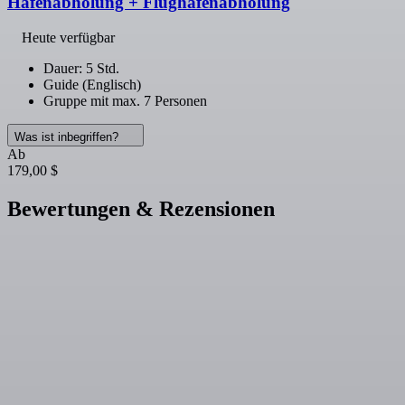
Hafenabholung + Flughafenabholung
Heute verfügbar
Dauer: 5 Std.
Guide (Englisch)
Gruppe mit max. 7 Personen
Was ist inbegriffen?
Ab
179,00 $
Bewertungen & Rezensionen