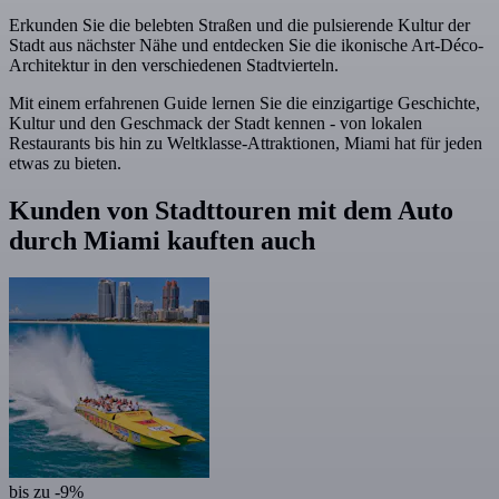
Erkunden Sie die belebten Straßen und die pulsierende Kultur der
Stadt aus nächster Nähe und entdecken Sie die ikonische Art-Déco-
Architektur in den verschiedenen Stadtvierteln.
Mit einem erfahrenen Guide lernen Sie die einzigartige Geschichte,
Kultur und den Geschmack der Stadt kennen - von lokalen
Restaurants bis hin zu Weltklasse-Attraktionen, Miami hat für jeden
etwas zu bieten.
Kunden von Stadttouren mit dem Auto
durch Miami kauften auch
bis zu -9%