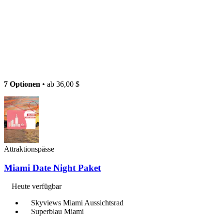
7 Optionen
• ab
36,00 $
Attraktionspässe
Miami Date Night Paket
Heute verfügbar
Skyviews Miami Aussichtsrad
Superblau Miami