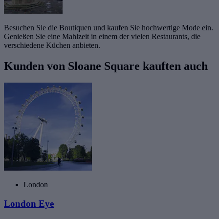
Besuchen Sie die Boutiquen und kaufen Sie hochwertige Mode ein.
Genießen Sie eine Mahlzeit in einem der vielen Restaurants, die
verschiedene Küchen anbieten.
Kunden von Sloane Square kauften auch
London
London Eye