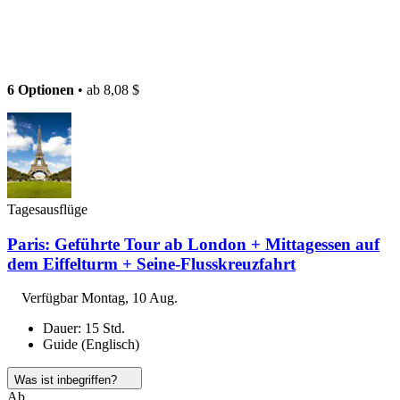
6 Optionen
• ab
8,08 $
Tagesausflüge
Paris: Geführte Tour ab London + Mittagessen auf
dem Eiffelturm + Seine-Flusskreuzfahrt
Verfügbar
Montag, 10 Aug.
Dauer: 15 Std.
Guide (Englisch)
Was ist inbegriffen?
Ab