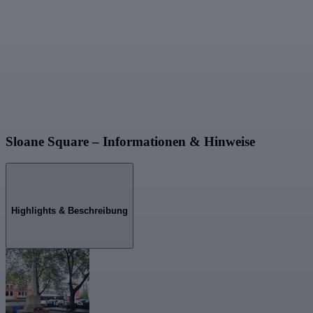
Sloane Square – Informationen & Hinweise
Highlights & Beschreibung