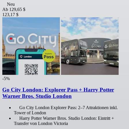
Neu
Ab
129,65 $
123,17 $
-5%
Go City London: Explorer Pass + Harry Potter
Warner Bros. Studio London
Go City London Explorer Pass: 2–7 Attraktionen inkl.
Tower of London
Harry Potter Warner Bros. Studio London: Eintritt +
Transfer von London Victoria