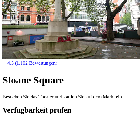
4.3
(1.102 Bewertungen)
Sloane Square
Besuchen Sie das Theater und kaufen Sie auf dem Markt ein
Verfügbarkeit prüfen