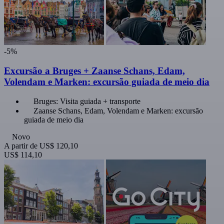
-5%
Excursão a Bruges + Zaanse Schans, Edam,
Volendam e Marken: excursão guiada de meio dia
Bruges: Visita guiada + transporte
Zaanse Schans, Edam, Volendam e Marken: excursão
guiada de meio dia
Novo
A partir de
US$ 120,10
US$ 114,10