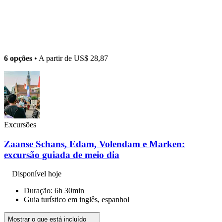
6 opções
• A partir de
US$ 28,87
Excursões
Zaanse Schans, Edam, Volendam e Marken:
excursão guiada de meio dia
Disponível hoje
Duração: 6h 30min
Guia turístico em inglês, espanhol
Mostrar o que está incluído