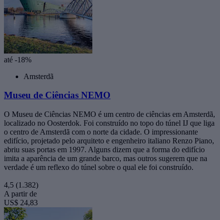
até -18%
Amsterdã
Museu de Ciências NEMO
O Museu de Ciências NEMO é um centro de ciências em Amsterdã,
localizado no Oosterdok. Foi construído no topo do túnel IJ que liga
o centro de Amsterdã com o norte da cidade. O impressionante
edifício, projetado pelo arquiteto e engenheiro italiano Renzo Piano,
abriu suas portas em 1997. Alguns dizem que a forma do edifício
imita a aparência de um grande barco, mas outros sugerem que na
verdade é um reflexo do túnel sobre o qual ele foi construído.
4,5
(1.382)
A partir de
US$ 24,83