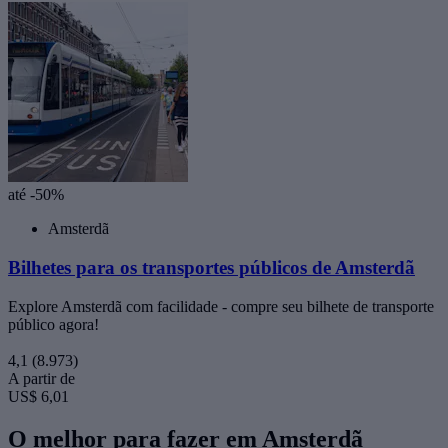
até -50%
Amsterdã
Bilhetes para os transportes públicos de Amsterdã
Explore Amsterdã com facilidade - compre seu bilhete de transporte
público agora!
4,1
(8.973)
A partir de
US$ 6,01
O melhor para fazer em Amsterdã