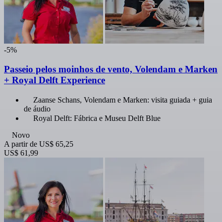
-5%
Passeio pelos moinhos de vento, Volendam e Marken
+ Royal Delft Experience
Zaanse Schans, Volendam e Marken: visita guiada + guia
de áudio
Royal Delft: Fábrica e Museu Delft Blue
Novo
A partir de
US$ 65,25
US$ 61,99