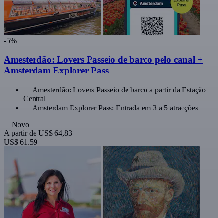
-5%
Amesterdão: Lovers Passeio de barco pelo canal +
Amsterdam Explorer Pass
Amesterdão: Lovers Passeio de barco a partir da Estação
Central
Amsterdam Explorer Pass: Entrada em 3 a 5 atracções
Novo
A partir de
US$ 64,83
US$ 61,59