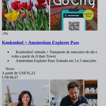
-5%
Keukenhof + Amsterdam Explorer Pass
Keukenhof: entrada + Transporte de autocarro de ida e
volta a partir da A’dam Tower
Amsterdam Explorer Pass: Entrada em 3 a 5 atracções
Novo
A partir de
US$ 91,23
US$ 86,67