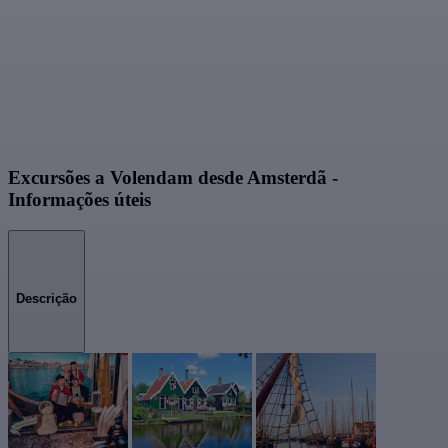
Excursões a Volendam desde Amsterdã -
Informações úteis
Descrição