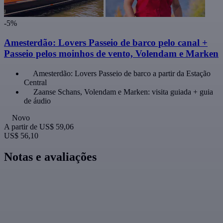
-5%
Amesterdão: Lovers Passeio de barco pelo canal +
Passeio pelos moinhos de vento, Volendam e Marken
Amesterdão: Lovers Passeio de barco a partir da Estação
Central
Zaanse Schans, Volendam e Marken: visita guiada + guia
de áudio
Novo
A partir de
US$ 59,06
US$ 56,10
Notas e avaliações