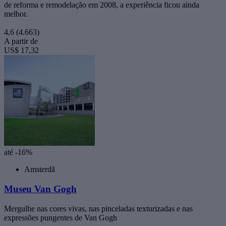
de reforma e remodelação em 2008, a experiência ficou ainda
melhor.
4,6
(4.663)
A partir de
US$ 17,32
até -16%
Amsterdã
Museu Van Gogh
Mergulhe nas cores vivas, nas pinceladas texturizadas e nas
expressões pungentes de Van Gogh