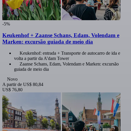
-5%
Keukenhof + Zaanse Schans, Edam, Volendam e
Marken: excursão guiada de meio dia
Keukenhof: entrada + Transporte de autocarro de ida e
volta a partir da A’dam Tower
Zaanse Schans, Edam, Volendam e Marken: excursão
guiada de meio dia
Novo
A partir de
US$ 80,84
US$ 76,80