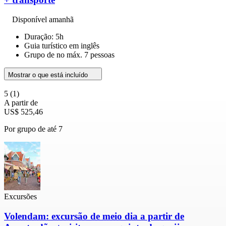
Disponível amanhã
Duração: 5h
Guia turístico em inglês
Grupo de no máx. 7 pessoas
Mostrar o que está incluído
5
(1)
A partir de
US$ 525,46
Por grupo de até 7
Excursões
Volendam: excursão de meio dia a partir de