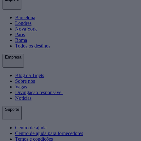
Barcelona
Londres
Nova York
Paris
Roma
Todos os destinos
Empresa
Blog da Tiqets
Sobre nós
Vagas
Divulgação responsável
Notícias
Suporte
Centro de ajuda
Centro de ajuda para fornecedores
Temos e condições