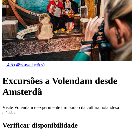
4.5
(486 avaliações)
Excursões a Volendam desde
Amsterdã
Visite Volendam e experimente um pouco da cultura holandesa
clássica
Verificar disponibilidade