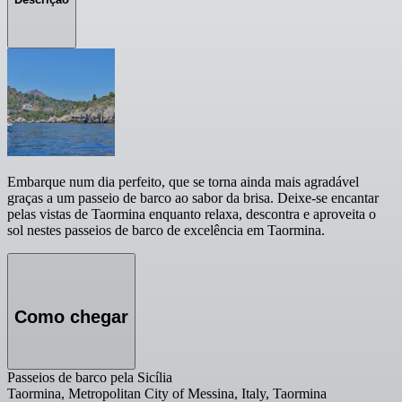
Embarque num dia perfeito, que se torna ainda mais agradável
graças a um passeio de barco ao sabor da brisa. Deixe-se encantar
pelas vistas de Taormina enquanto relaxa, descontra e aproveita o
sol nestes passeios de barco de excelência em Taormina.
Como chegar
Passeios de barco pela Sicília
Taormina, Metropolitan City of Messina, Italy, Taormina