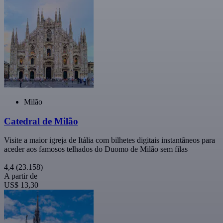
Milão
Catedral de Milão
Visite a maior igreja de Itália com bilhetes digitais instantâneos para
aceder aos famosos telhados do Duomo de Milão sem filas
4,4
(23.158)
A partir de
US$ 13,30