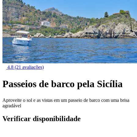
4.8
(21 avaliações)
Passeios de barco pela Sicília
Aproveite o sol e as vistas em um passeio de barco com uma brisa
agradável
Verificar disponibilidade