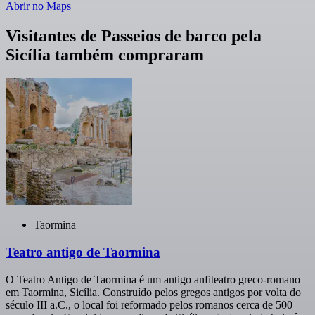
Abrir no Maps
Visitantes de Passeios de barco pela
Sicília também compraram
Taormina
Teatro antigo de Taormina
O Teatro Antigo de Taormina é um antigo anfiteatro greco-romano
em Taormina, Sicília. Construído pelos gregos antigos por volta do
século III a.C., o local foi reformado pelos romanos cerca de 500