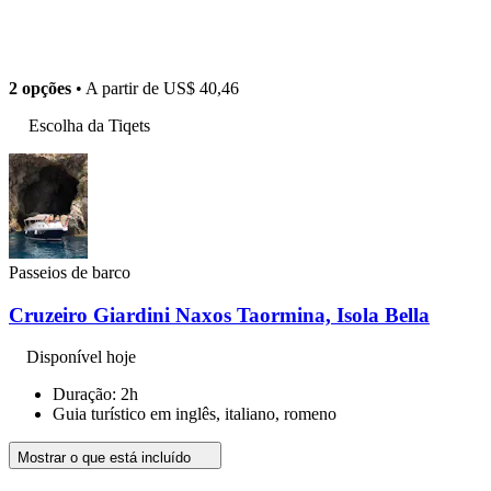
2 opções
• A partir de
US$ 40,46
Escolha da Tiqets
Passeios de barco
Cruzeiro Giardini Naxos Taormina, Isola Bella
Disponível hoje
Duração: 2h
Guia turístico em inglês, italiano, romeno
Mostrar o que está incluído