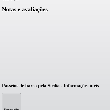
Notas e avaliações
Passeios de barco pela Sicília - Informações úteis
Descrição