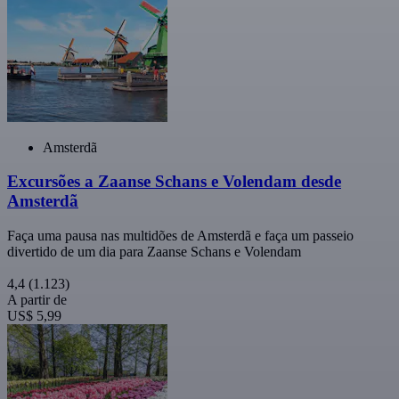
Amsterdã
Excursões a Zaanse Schans e Volendam desde
Amsterdã
Faça uma pausa nas multidões de Amsterdã e faça um passeio
divertido de um dia para Zaanse Schans e Volendam
4,4
(1.123)
A partir de
US$ 5,99