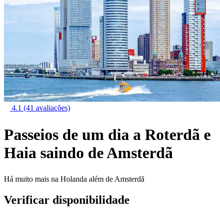
4.1
(41 avaliações)
Passeios de um dia a Roterdã e
Haia saindo de Amsterdã
Há muito mais na Holanda além de Amsterdã
Verificar disponibilidade