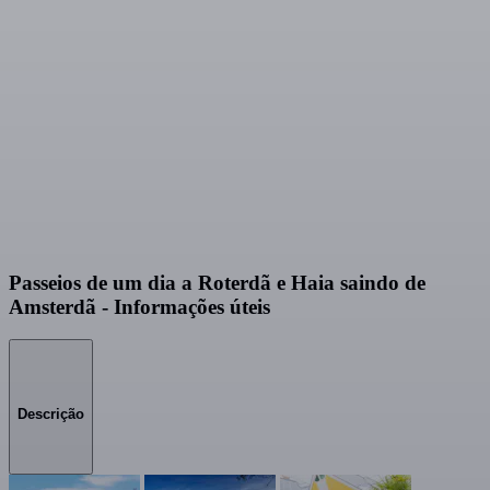
Passeios de um dia a Roterdã e Haia saindo de
Amsterdã - Informações úteis
Descrição