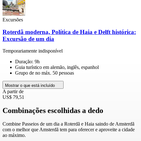
Excursões
Roterdã moderna, Política de Haia e Delft histórica:
Excursão de um dia
Temporariamente indisponível
Duração: 9h
Guia turístico em alemão, inglês, espanhol
Grupo de no máx. 50 pessoas
Mostrar o que está incluído
A partir de
US$ 79,51
Combinações escolhidas a dedo
Combine Passeios de um dia a Roterdã e Haia saindo de Amsterdã
com o melhor que Amsterdã tem para oferecer e aproveite a cidade
ao máximo.