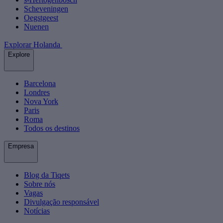
Scheveningen
Oegstgeest
Nuenen
Explorar Holanda
Explore
Barcelona
Londres
Nova York
Paris
Roma
Todos os destinos
Empresa
Blog da Tiqets
Sobre nós
Vagas
Divulgação responsável
Notícias