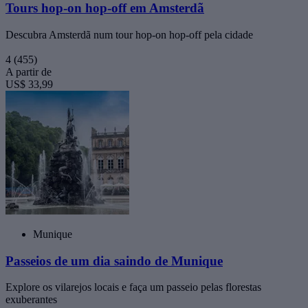
Tours hop-on hop-off em Amsterdã
Descubra Amsterdã num tour hop-on hop-off pela cidade
4
(455)
A partir de
US$ 33,99
Munique
Passeios de um dia saindo de Munique
Explore os vilarejos locais e faça um passeio pelas florestas
exuberantes