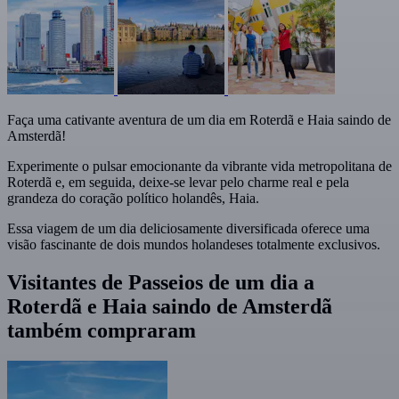
Faça uma cativante aventura de um dia em Roterdã e Haia saindo de
Amsterdã!
Experimente o pulsar emocionante da vibrante vida metropolitana de
Roterdã e, em seguida, deixe-se levar pelo charme real e pela
grandeza do coração político holandês, Haia.
Essa viagem de um dia deliciosamente diversificada oferece uma
visão fascinante de dois mundos holandeses totalmente exclusivos.
Visitantes de Passeios de um dia a
Roterdã e Haia saindo de Amsterdã
também compraram