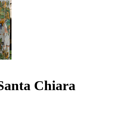
 Santa Chiara