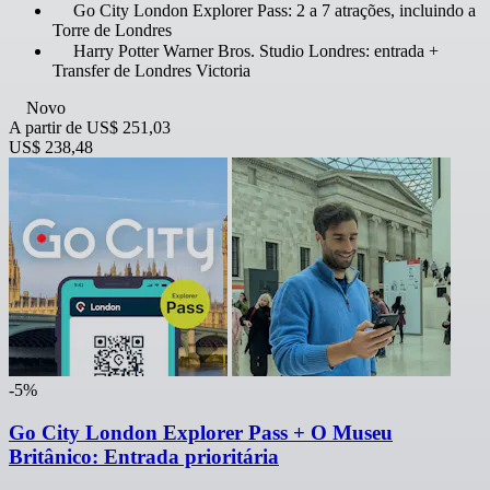
Go City London Explorer Pass: 2 a 7 atrações, incluindo a
Torre de Londres
Harry Potter Warner Bros. Studio Londres: entrada +
Transfer de Londres Victoria
Novo
A partir de
US$ 251,03
US$ 238,48
-5%
Go City London Explorer Pass + O Museu
Britânico: Entrada prioritária