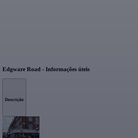
Edgware Road - Informações úteis
Descrição