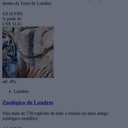
dentro da Torre de Londres
4,6
(4.930)
A partir de
US$ 31,61
até -8%
Londres
Zoológico de Londres
Veja mais de 750 espécies de todo o mundo no mais antigo
zoológico científico