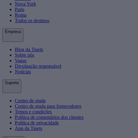
Nova York
Paris
Roma
Todos os destinos
Empresa
Blog da Tiqets
Sobre nós
Vagas
Divulgação responsável
Notícias
Suporte
Centro de ajuda
Centro de ajuda para fornecedores
Temos e condições
Política de comentários dos clientes
Política de privacidade
App da Tiqets