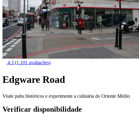
4.3
(1.101 avaliações)
Edgware Road
Visite pubs históricos e experimente a culinária do Oriente Médio
Verificar disponibilidade