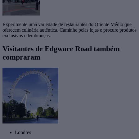
Experimente uma variedade de restaurantes do Oriente Médio que
oferecem culinária autêntica. Caminhe pelas lojas e procure produtos
exclusivos e lembranças.
Visitantes de Edgware Road também
compraram
Londres