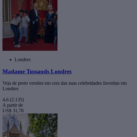
Londres
Madame Tussauds Londres
Veja de perto versões em cera das suas celebridades favoritas em
Londres
4,6
(2.135)
A partir de
US$ 31,78