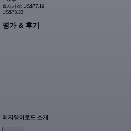
신규
최저가격:
US$77.19
US$73.33
평가 & 후기
에지웨어로드 소개