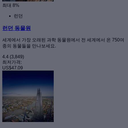
최대 8%
런던
런던 동물원
세계에서 가장 오래된 과학 동물원에서 전 세계에서 온 750여
종의 동물들을 만나보세요.
4.4
(3,849)
최저가격:
US$47.09