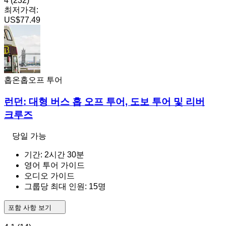
4
(232)
최저가격:
US$77.49
홉온홉오프 투어
런던: 대형 버스 홉 오프 투어, 도보 투어 및 리버
크루즈
당일 가능
기간: 2시간 30분
영어 투어 가이드
오디오 가이드
그룹당 최대 인원: 15명
포함 사항 보기