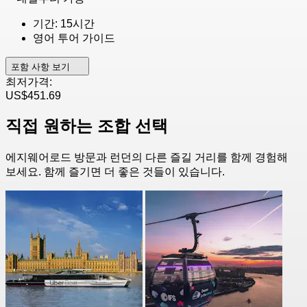
기간: 15시간
영어 투어 가이드
포함 사항 보기
최저가격:
US$451.69
직접 원하는 조합 선택
에지웨어로드 방문과 런던의 다른 즐길 거리를 함께 경험해
보세요. 함께 즐기면 더 좋은 것들이 있습니다.