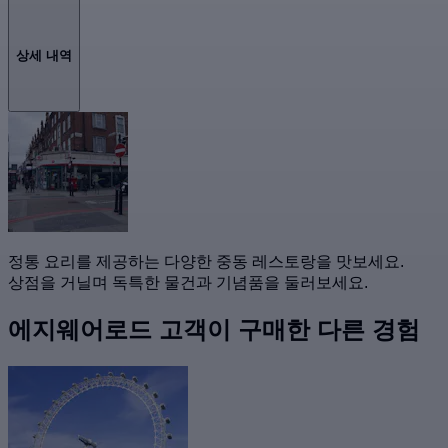
상세 내역
정통 요리를 제공하는 다양한 중동 레스토랑을 맛보세요.
상점을 거닐며 독특한 물건과 기념품을 둘러보세요.
에지웨어로드 고객이 구매한 다른 경험