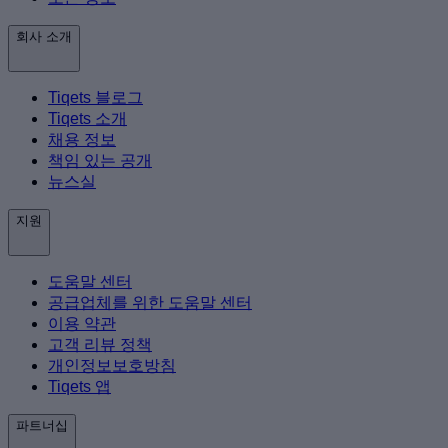
회사 소개
Tiqets 블로그
Tiqets 소개
채용 정보
책임 있는 공개
뉴스실
지원
도움말 센터
공급업체를 위한 도움말 센터
이용 약관
고객 리뷰 정책
개인정보보호방침
Tiqets 앱
파트너십