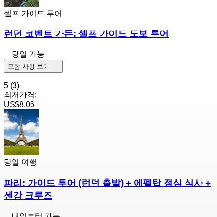
셀프 가이드 투어
런던 코벤트 가든: 셀프 가이드 도보 투어
당일 가능
포함 사항 보기
5
(3)
최저가격:
US$8.06
당일 여행
파리: 가이드 투어 (런던 출발) + 에펠탑 점심 식사 +
센강 크루즈
내일부터 가능