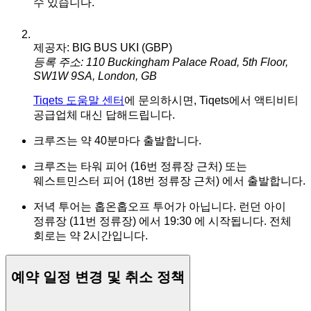
수 있습니다.
제공자: BIG BUS UKI (GBP)
등록 주소: 110 Buckingham Palace Road, 5th Floor,
SW1W 9SA, London, GB
Tiqets 도움말 센터
에 문의하시면, Tiqets에서 액티비티
공급업체 대신 답해드립니다.
크루즈는 약 40분마다 출발합니다.
크루즈는 타워 피어 (16번 정류장 근처) 또는
웨스트민스터 피어 (18번 정류장 근처) 에서 출발합니다.
저녁 투어는 홉온홉오프 투어가 아닙니다. 런던 아이
정류장 (11번 정류장) 에서 19:30 에 시작됩니다. 전체
회로는 약 2시간입니다.
예약 일정 변경 및 취소 정책