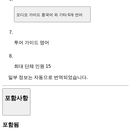
오디오 가이드
중국어 외 기타 6개 언어
투어 가이드
영어
최대 단체 인원
15
일부 정보는 자동으로 번역되었습니다.
포함사항
포함됨