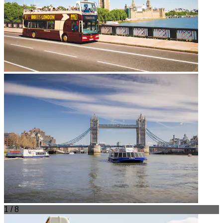
1 / 8