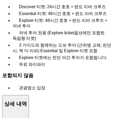
Discover 티켓: 24시간 호호 + 편도 리버 크루즈
Essential 티켓: 48시간 호호 + 편도 리버 크루즈
Explore 티켓: 48시간 호호 + 편도 리버 크루즈 +
저녁 투어
저녁 투어 전용 (Explore ticket옵션에만 포함된
독립형 티켓)
3 가이드와 함께하는 도보 투어 (근위병 교체, 런던
시, 잭 더 리퍼) Essential 및 Explore 티켓 포함
Explore 티켓에는 런던 야간 투어가 포함됩니다.
무료 와이파이
포함되지 않음
관광명소 입장
상세 내역