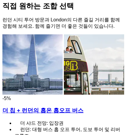
직접 원하는 조합 선택
런던 시티 투어 방문과 London의 다른 즐길 거리를 함께
경험해 보세요. 함께 즐기면 더 좋은 것들이 있습니다.
-5%
더 칩 + 런던의 홉온 홉오프 버스
더 샤드 전망: 입장권
런던: 대형 버스 홉 오프 투어, 도보 투어 및 리버