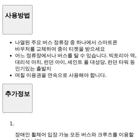
사용방법
나열된 주요 버스 정류장 중 하나에서 스마트폰
바우처를 교체하여 종이 티켓을 받으세요
어느 정류장에서나 버스를 탈 수 있습니다. 빅토리아 역,
대리석 아치, 런던 아이, 세인트 폴 대성당, 런던 타워 등
인기있는 출발지
며칠 이용권을 연속으로 사용해야 합니다.
추가정보
장애인 휠체어 입장 가능
모든 버스와 크루즈를 이용할