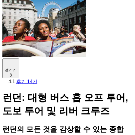
갤러리
8
4.1
후기 14건
런던: 대형 버스 홉 오프 투어,
도보 투어 및 리버 크루즈
런던의 모든 것을 감상할 수 있는 종합