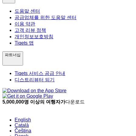
도움말 센터
공급업체를 위한 도움말 센터
이용 약관
고객 리뷰 정책
개인정보보호방침
Tiqets 앱
파트너십
Tiqets 서비스 공급 안내
디스트리뷰터 되기
5,000,000명 이상의 여행자가
다운로드
English
Català
Čeština