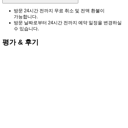
방문 24시간 전까지 무료 취소 및 전액 환불이
가능합니다.
방문 날짜로부터 24시간 전까지 예약 일정을 변경하실
수 있습니다.
평가 & 후기