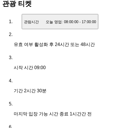
관광 티켓
관람시간
오늘 영업:
08:00:00
-
17:00:00
유효 여부
활성화 후 24시간 또는 48시간
시작 시간
09:00
기간
2시간 30분
마지막 입장 가능 시간
종료 1시간간 전