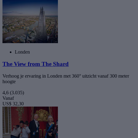
Londen
The View from The Shard
Verhoog je ervaring in Londen met 360° uitzicht vanaf 300 meter
hoogte
4,6
(3.035)
Vanaf
US$ 32,30