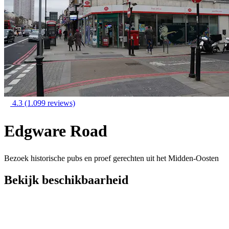
4.3
(1.099 reviews)
Edgware Road
Bezoek historische pubs en proef gerechten uit het Midden-Oosten
Bekijk beschikbaarheid