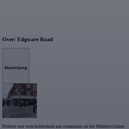
Over: Edgware Road
Beschrijving
Probeer een verscheidenheid aan restaurants uit het Midden-Oosten