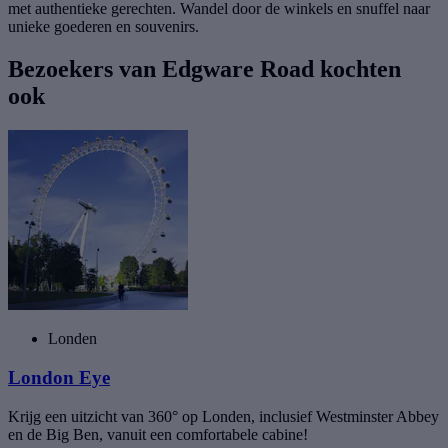
met authentieke gerechten. Wandel door de winkels en snuffel naar
unieke goederen en souvenirs.
Bezoekers van Edgware Road kochten
ook
Londen
London Eye
Krijg een uitzicht van 360° op Londen, inclusief Westminster Abbey
en de Big Ben, vanuit een comfortabele cabine!