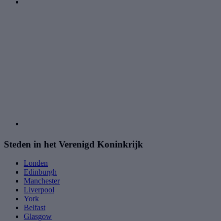
Steden in het Verenigd Koninkrijk
Londen
Edinburgh
Manchester
Liverpool
York
Belfast
Glasgow