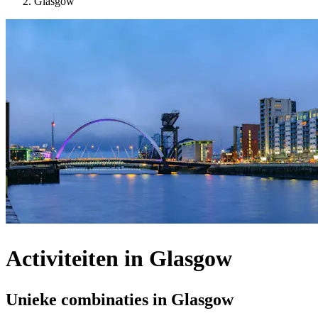
Glasgow
Activiteiten in Glasgow
Unieke combinaties in Glasgow