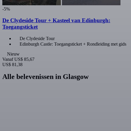
-5%
De Clydeside Tour + Kasteel van Edinburgh:
Toegangsticket
De Clydeside Tour
Edinburgh Castle: Toegangsticket + Rondleiding met gids
Nieuw
Vanaf
US$ 85,67
US$ 81,38
Alle belevenissen in Glasgow