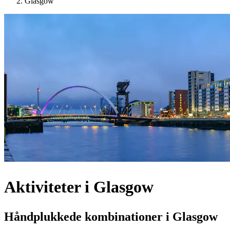
Glasgow
Aktiviteter i Glasgow
Håndplukkede kombinationer i Glasgow