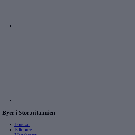
Byer i Storbritannien
London
Edinburgh