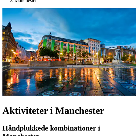
Manchester
Aktiviteter i Manchester
Håndplukkede kombinationer i