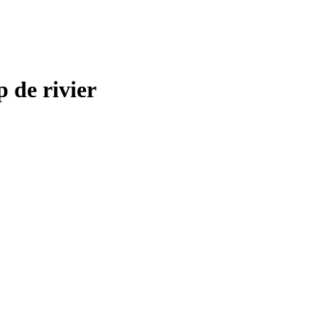
 de rivier