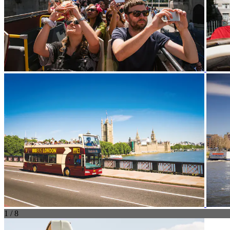
1 / 8