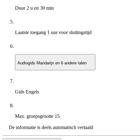
Duur
2 u en 30 min
Laatste toegang
1 uur voor sluitingstijd
Audiogids
Mandarijn en 6 andere talen
Gids
Engels
Max. groepsgrootte
15
De informatie is deels automatisch vertaald