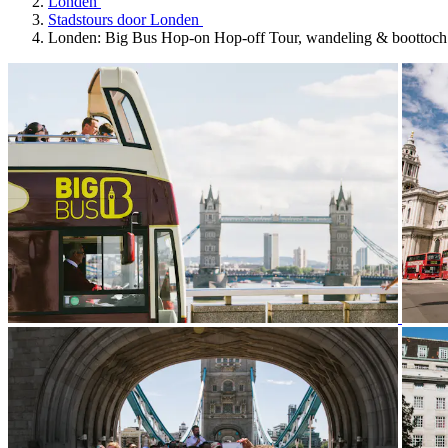
Londen
Stadstours door Londen
Londen: Big Bus Hop-on Hop-off Tour, wandeling & boottoch.