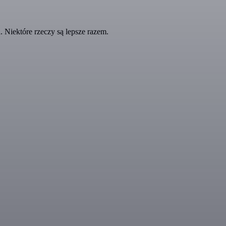
 Niektóre rzeczy są lepsze razem.