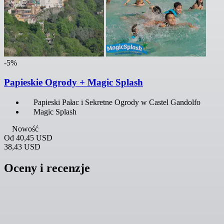
-5%
Papieskie Ogrody + Magic Splash
Papieski Pałac i Sekretne Ogrody w Castel Gandolfo
Magic Splash
Nowość
Od
40,45 USD
38,43 USD
Oceny i recenzje