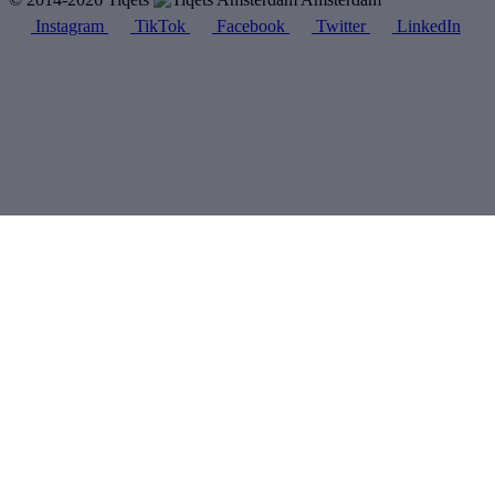
Instagram
TikTok
Facebook
Twitter
LinkedIn