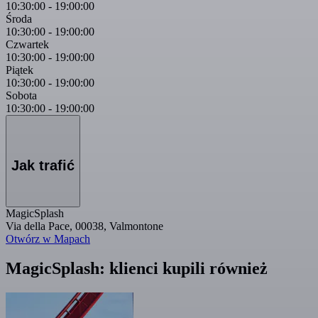
10:30:00
-
19:00:00
Środa
10:30:00
-
19:00:00
Czwartek
10:30:00
-
19:00:00
Piątek
10:30:00
-
19:00:00
Sobota
10:30:00
-
19:00:00
Jak trafić
MagicSplash
Via della Pace, 00038, Valmontone
Otwórz w Mapach
MagicSplash: klienci kupili również