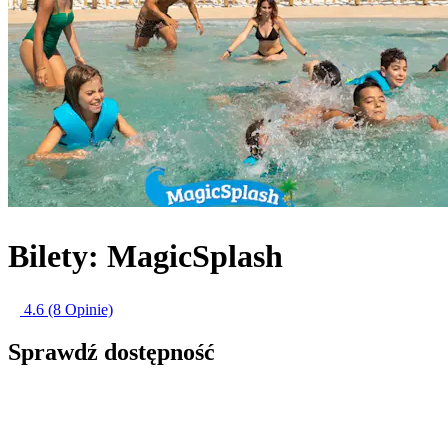
Bilety: MagicSplash
4.6
(8 Opinie)
Sprawdź dostępność