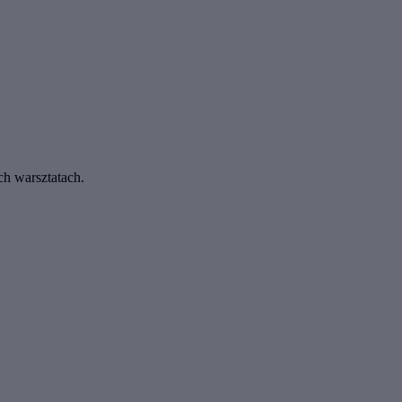
ch warsztatach.