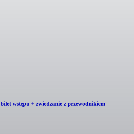
 bilet wstępu + zwiedzanie z przewodnikiem