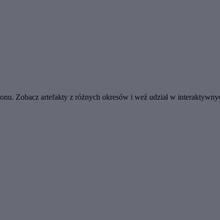
ionu. Zobacz artefakty z różnych okresów i weź udział w interaktywny