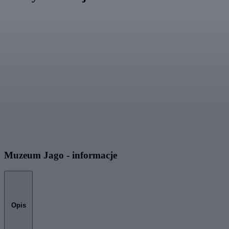
Muzeum Jago - informacje
Opis