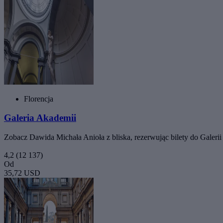
Florencja
Galeria Akademii
Zobacz Dawida Michała Anioła z bliska, rezerwując bilety do Galerii 
4,2
(12 137)
Od
35,72 USD