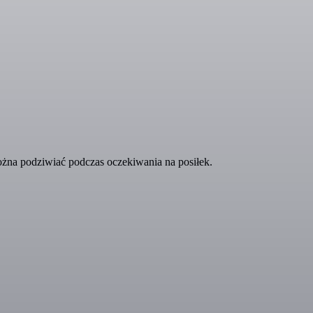
żna podziwiać podczas oczekiwania na posiłek.