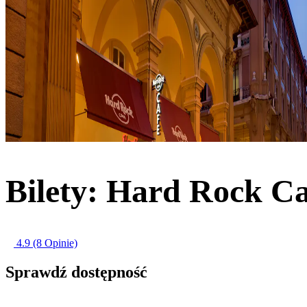
Bilety: Hard Rock Ca
4.9
(8 Opinie)
Sprawdź dostępność