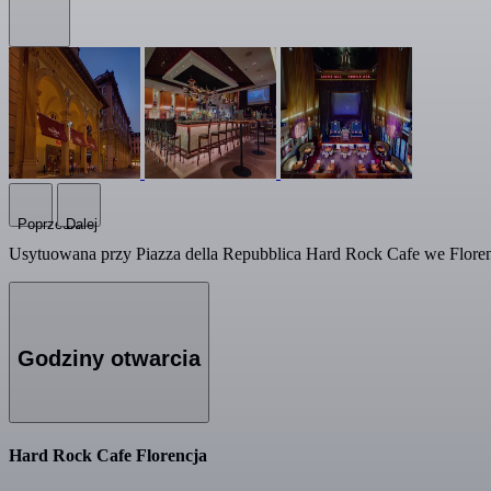
Poprzedni
Dalej
Usytuowana przy Piazza della Repubblica Hard Rock Cafe we Flore
Godziny otwarcia
Hard Rock Cafe Florencja