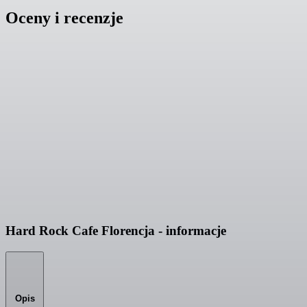
Oceny i recenzje
Hard Rock Cafe Florencja - informacje
Opis