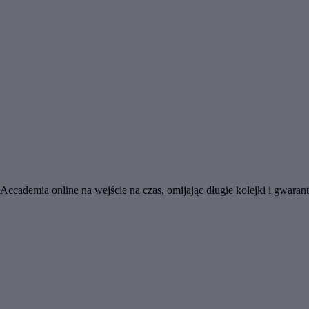
Accademia online na wejście na czas, omijając długie kolejki i gwaran