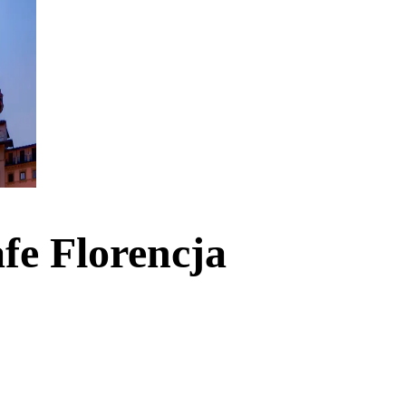
fe Florencja