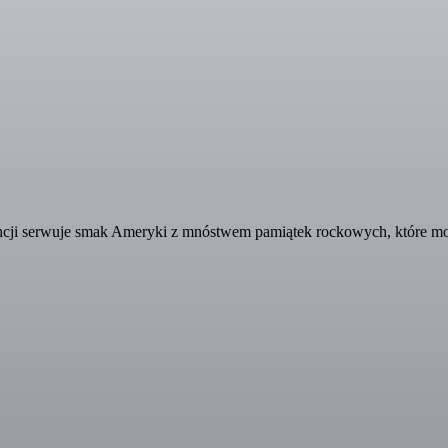
ncji serwuje smak Ameryki z mnóstwem pamiątek rockowych, które mo