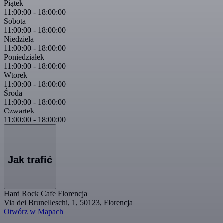
Piątek
11:00:00
-
18:00:00
Sobota
11:00:00
-
18:00:00
Niedziela
11:00:00
-
18:00:00
Poniedziałek
11:00:00
-
18:00:00
Wtorek
11:00:00
-
18:00:00
Środa
11:00:00
-
18:00:00
Czwartek
11:00:00
-
18:00:00
Jak trafić
Hard Rock Cafe Florencja
Via dei Brunelleschi, 1, 50123, Florencja
Otwórz w Mapach