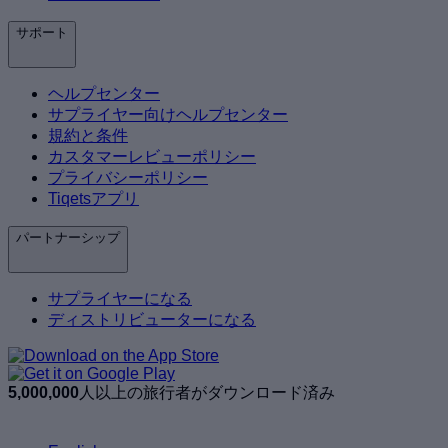
サポート
ヘルプセンター
サプライヤー向けヘルプセンター
規約と条件
カスタマーレビューポリシー
プライバシーポリシー
Tiqetsアプリ
パートナーシップ
サプライヤーになる
ディストリビューターになる
5,000,000
人以上の旅行者がダウンロード済み