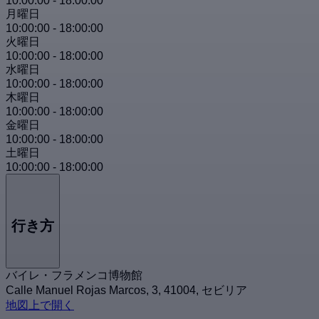
10:00:00
-
18:00:00
月曜日
10:00:00
-
18:00:00
火曜日
10:00:00
-
18:00:00
水曜日
10:00:00
-
18:00:00
木曜日
10:00:00
-
18:00:00
金曜日
10:00:00
-
18:00:00
土曜日
10:00:00
-
18:00:00
行き方
バイレ・フラメンコ博物館
Calle Manuel Rojas Marcos, 3, 41004, セビリア
地図上で開く