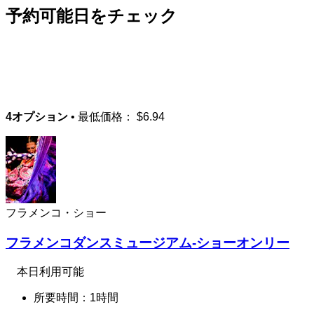
予約可能日をチェック
4オプション
• 最低価格：
$6.94
フラメンコ・ショー
フラメンコダンスミュージアム-ショーオンリー
本日利用可能
所要時間：1時間