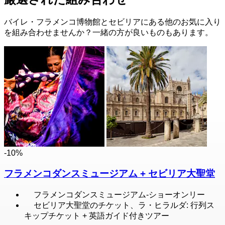
バイレ・フラメンコ博物館とセビリアにある他のお気に入り
を組み合わせませんか？一緒の方が良いものもあります。
-10%
フラメンコダンスミュージアム + セビリア大聖堂
フラメンコダンスミュージアム-ショーオンリー
セビリア大聖堂のチケット、ラ・ヒラルダ: 行列ス
キップチケット + 英語ガイド付きツアー