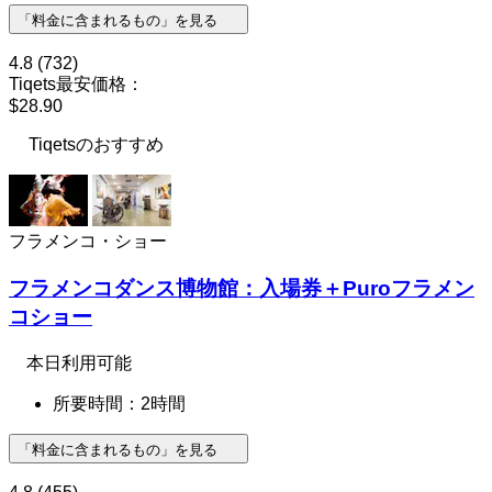
「料金に含まれるもの」を見る
4.8
(732)
Tiqets最安価格：
$28.90
Tiqetsのおすすめ
フラメンコ・ショー
フラメンコダンス博物館：入場券＋Puroフラメン
コショー
本日利用可能
所要時間：2時間
「料金に含まれるもの」を見る