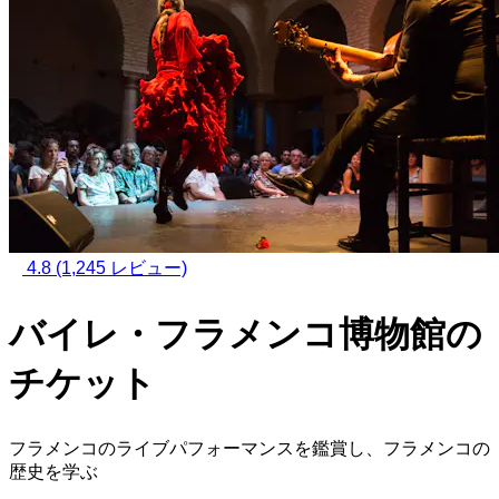
4.8
(1,245 レビュー)
バイレ・フラメンコ博物館の
チケット
フラメンコのライブパフォーマンスを鑑賞し、フラメンコの
歴史を学ぶ