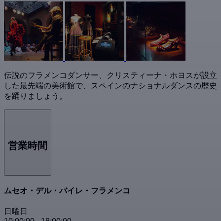
伝説のフラメンコダンサー、クリスティーナ・ホヨスが設立
した最先端の美術館で、スペインのナショナルダンスの歴史
を踊りましょう。
営業時間
ムセオ・デル・バイレ・フラメンコ
日曜日