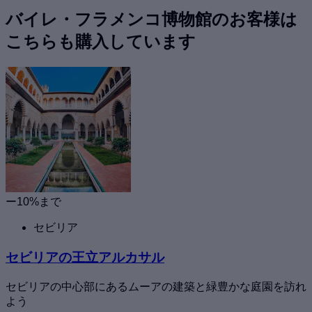
バイレ・フラメンコ博物館のお客様は
こちらも購入しています
ー10%まで
セビリア
セビリアの王立アルカサル
セビリアの中心部にあるムーアの建築と緑豊かな庭園を訪れ
よう