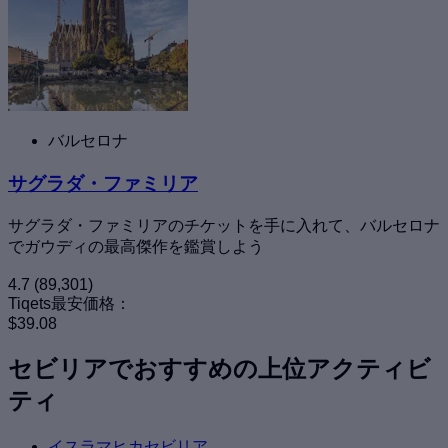
バルセロナ
サグラダ・ファミリア
サグラダ・ファミリアのチケットを手に入れて、バルセロナ
でガウディの最高傑作を鑑賞しよう
4.7
(89,301)
Tiqets最安価格：
$39.08
セビリアでおすすめの上位アクティビ
ティ
イスラマヒカセビリア