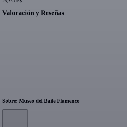
26,33 US$
Valoración y Reseñas
Sobre: Museo del Baile Flamenco