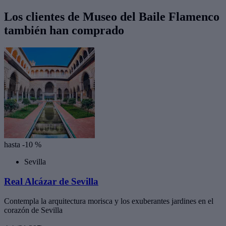
Los clientes de Museo del Baile Flamenco
también han comprado
hasta -10 %
Sevilla
Real Alcázar de Sevilla
Contempla la arquitectura morisca y los exuberantes jardines en el
corazón de Sevilla