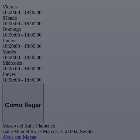
Viernes
10:00:00
-
18:00:00
Sábado
10:00:00
-
18:00:00
Domingo
10:00:00
-
18:00:00
Lunes
10:00:00
-
18:00:00
Martes
10:00:00
-
18:00:00
Miércoles
10:00:00
-
18:00:00
Jueves
10:00:00
-
18:00:00
Cómo llegar
Museo del Baile Flamenco
Calle Manuel Rojas Marcos, 3, 41004, Sevilla
Abrir con Mapas