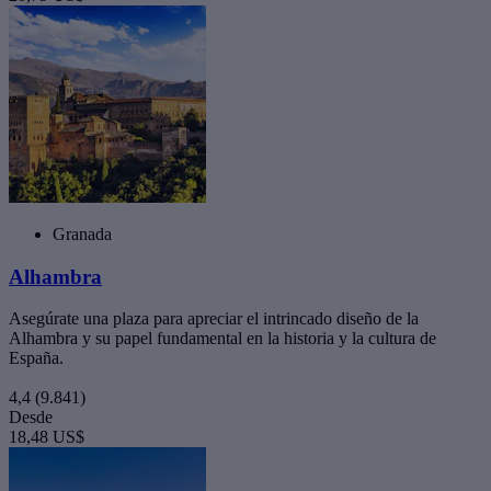
Granada
Alhambra
Asegúrate una plaza para apreciar el intrincado diseño de la
Alhambra y su papel fundamental en la historia y la cultura de
España.
4,4
(9.841)
Desde
18,48 US$