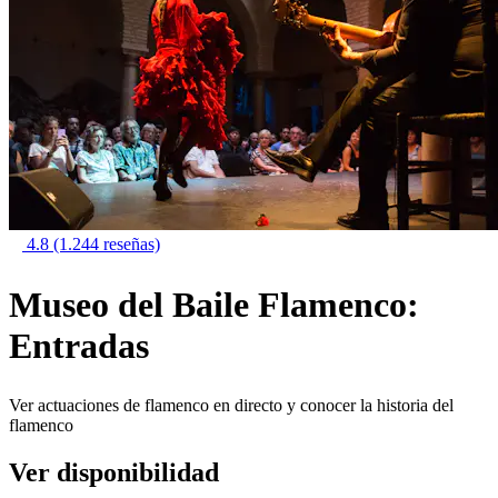
4.8
(1.244 reseñas)
Museo del Baile Flamenco:
Entradas
Ver actuaciones de flamenco en directo y conocer la historia del
flamenco
Ver disponibilidad