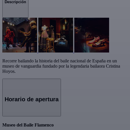
Descripción
Recorre bailando la historia del baile nacional de España en un
museo de vanguardia fundado por la legendaria bailaora Cristina
Hoyos.
Horario de apertura
Museo del Baile Flamenco