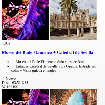
-10%
Museo del Baile Flamenco + Catedral de Sevilla
Museo del Baile Flamenco: Solo el espectáculo
Entradas Catedral de Sevilla y La Giralda: Entrada sin
colas + Visita guiada en inglés
Nuevo
Desde
63,52 US$
57,16 US$