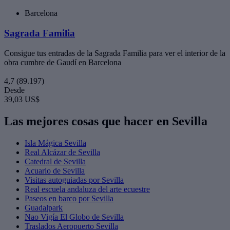
Barcelona
Sagrada Familia
Consigue tus entradas de la Sagrada Familia para ver el interior de la
obra cumbre de Gaudí en Barcelona
4,7
(89.197)
Desde
39,03 US$
Las mejores cosas que hacer en Sevilla
Isla Mágica Sevilla
Real Alcázar de Sevilla
Catedral de Sevilla
Acuario de Sevilla
Visitas autoguiadas por Sevilla
Real escuela andaluza del arte ecuestre
Paseos en barco por Sevilla
Guadalpark
Nao Vigía El Globo de Sevilla
Traslados Aeropuerto Sevilla