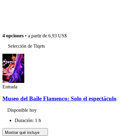
4 opciones
• a partir de
6,93 US$
Selección de Tiqets
Entrada
Museo del Baile Flamenco: Solo el espectáculo
Disponible hoy
Duración: 1 h
Mostrar qué incluye