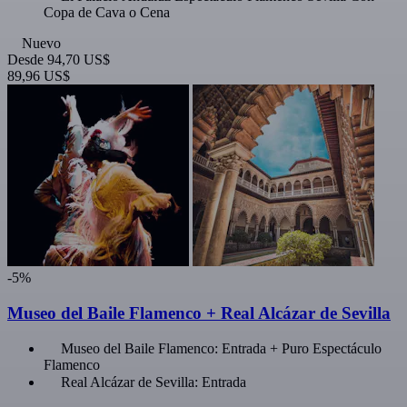
Copa de Cava o Cena
Nuevo
Desde
94,70 US$
89,96 US$
-5%
Museo del Baile Flamenco + Real Alcázar de Sevilla
Museo del Baile Flamenco: Entrada + Puro Espectáculo
Flamenco
Real Alcázar de Sevilla: Entrada