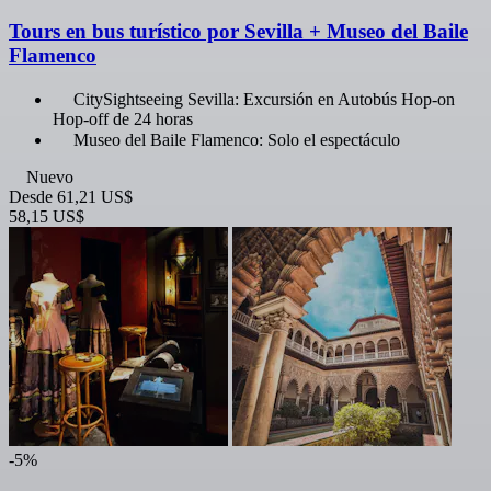
Tours en bus turístico por Sevilla + Museo del Baile
Flamenco
CitySightseeing Sevilla: Excursión en Autobús Hop-on
Hop-off de 24 horas
Museo del Baile Flamenco: Solo el espectáculo
Nuevo
Desde
61,21 US$
58,15 US$
-5%