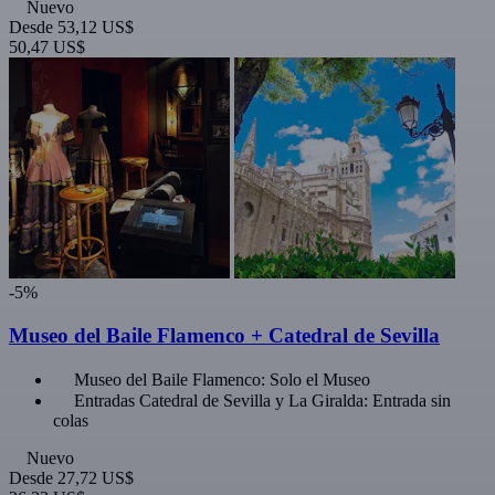
Nuevo
Desde
53,12 US$
50,47 US$
-5%
Museo del Baile Flamenco + Catedral de Sevilla
Museo del Baile Flamenco: Solo el Museo
Entradas Catedral de Sevilla y La Giralda: Entrada sin
colas
Nuevo
Desde
27,72 US$