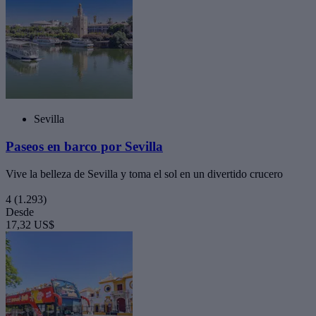
Sevilla
Paseos en barco por Sevilla
Vive la belleza de Sevilla y toma el sol en un divertido crucero
4
(1.293)
Desde
17,32 US$