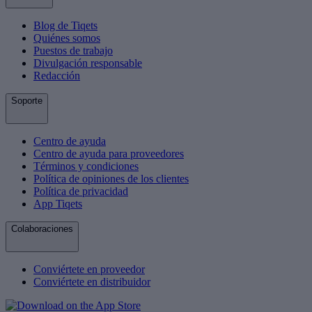
Blog de Tiqets
Quiénes somos
Puestos de trabajo
Divulgación responsable
Redacción
Soporte
Centro de ayuda
Centro de ayuda para proveedores
Términos y condiciones
Política de opiniones de los clientes
Política de privacidad
App Tiqets
Colaboraciones
Conviértete en proveedor
Conviértete en distribuidor