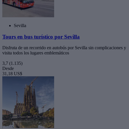
Sevilla
Tours en bus turístico por Sevilla
Disfruta de un recorrido en autobús por Sevilla sin complicaciones y
visita todos los lugares emblemáticos
3,7
(1.135)
Desde
31,18 US$