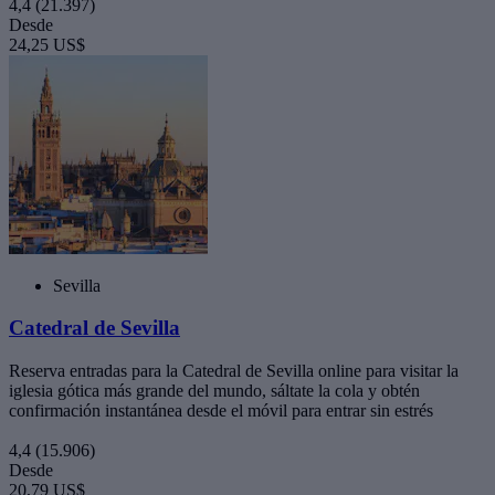
4,4
(21.397)
Desde
24,25 US$
Sevilla
Catedral de Sevilla
Reserva entradas para la Catedral de Sevilla online para visitar la
iglesia gótica más grande del mundo, sáltate la cola y obtén
confirmación instantánea desde el móvil para entrar sin estrés
4,4
(15.906)
Desde
20,79 US$